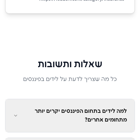
שאלות ותשובות
כל מה שצריך לדעת על לידים ב
פיננסים
למה לידים בתחום הפיננסים יקרים יותר
מתחומים אחרים?