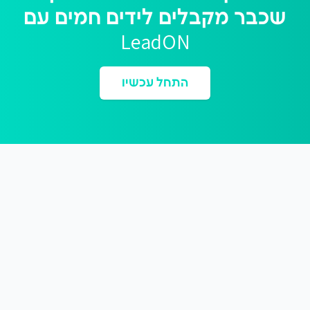
שכבר מקבלים לידים חמים עם
LeadON
התחל עכשיו