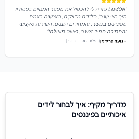
"
LeadON עזרה לי להכפיל את מספר המנויים בסטודיו
תוך חצי שנה! הלידים מדויקים, האנשים באמת
מעוניינים בכושר, והמחירים הוגנים. השירות מקצועי
והתמיכה תמיד זמינה. פשוט מושלם!
"
-
נועה פרידמן
(
בעלים, סטודיו כושר
)
מדריך מקיף: איך לבחור לידים
איכותיים ב
פיננסים