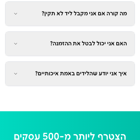
מה קורה אם אני מקבל ליד לא תקין?
האם אני יכול לבטל את ההזמנה?
איך אני יודע שהלידים באמת איכותיים?
הצטרף ליותר מ-500 עסקים