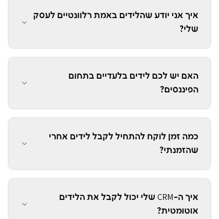
איך אני יודע שהלידים באמת רלוונטיים לעסק
שלי?
האם יש לכם לידים בלעדיים בתחום
הפיננסים?
כמה זמן לוקח להתחיל לקבל לידים אחרי
שהזמנתי?
איך ה-CRM שלי יכול לקבל את הלידים
אוטומטית?