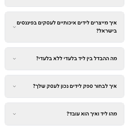
איך מייצרים לידים איכותיים לעסקים בפיננסים
בישראל?
מה ההבדל בין ליד בלעדי ללא בלעדי?
איך לבחור ספק לידים נכון לעסק שלך?
מהו ליד ואיך הוא עובד?