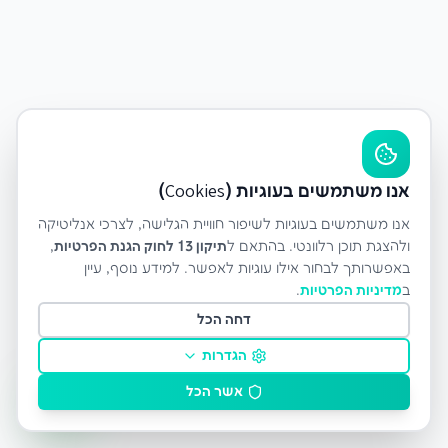
אנו משתמשים בעוגיות (Cookies)
אנו משתמשים בעוגיות לשיפור חוויית הגלישה, לצרכי אנליטיקה
ולהצגת תוכן רלוונטי. בהתאם ל
תיקון 13 לחוק הגנת הפרטיות
,
באפשרותך לבחור אילו עוגיות לאפשר. למידע נוסף, עיין
ב
מדיניות הפרטיות
.
דחה הכל
הגדרות
אשר הכל