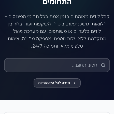
התחומים
קבל לידים מאומתים בזמן אמת בכל תחומי הפיננסים –
הלוואות, משכנתאות, ביטוח, השקעות ועוד. בחר בין
לידים בלעדיים או משותפים, עם מערכת ניהול
מתקדמת ללא עלות נוספת. אספקה מהירה, אימות
טלפוני מלא, ותמיכה 24/7.
חזרה לכל הקטגוריות