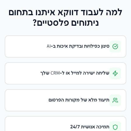
למה לעבוד דווקא איתנו
בתחום
ניתוחים פלסטיים
?
סינון כפילויות ובדיקת איכות ב-AI
שליחה ישירה למייל או ל-CRM שלך
תיעוד מלא של מקורות הפרסום
תמיכה אנושית 24/7