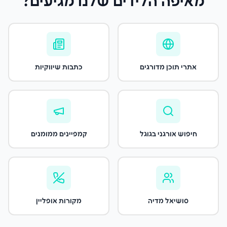
מאיפה הלידים שלנו מגיעים?
אתרי תוכן מדורגים
כתבות שיווקיות
חיפוש אורגני בגוגל
קמפיינים ממומנים
סושיאל מדיה
מקורות אופליין