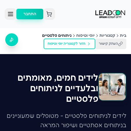
התחבר
בית
קטגוריות
יופי וטיפוח
ניתוחים פלסטיים
העתק קישור
חזור לקטגוריה
יופי וטיפוח
לידים חמים, מאומתים
ובלעדיים לניתוחים
פלסטיים
לידים לניתוחים פלסטיים - מטופלים שמעוניינים
בניתוחים אסתטיים ושיפור המראה