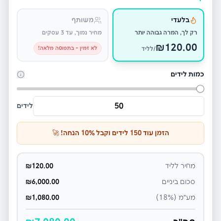
בלעדי
משותף
רק לך, המרה גבוהה יותר
מחיר נמוך, עד 3 עסקים
₪
120.00
לא זמין - בתפוסה מלאה!
/לליד
כמות לידים
לידים
הזמן עוד
150
לידים וקבל
% הנחה! 🚀
10
מחיר לליד
120.00
₪
סכום ביניים
6,000.00
₪
מע״מ (18%)
1,080.00
₪