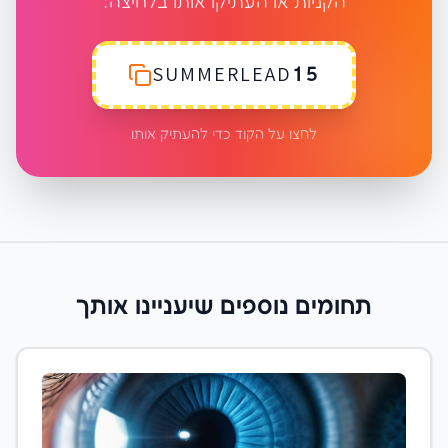
הקניות או העתיקו אותו בלחיצה:
SUMMERLEAD15
לחצו על הקוד כדי להעתיק אותו
תחומים נוספים שיעניינו אותך