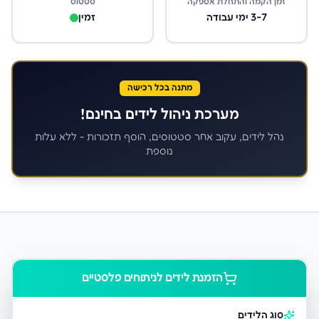
זמן הקמה והתחלת אספקה
סטטוס
3-7 ימי עבודה
זמין
מתנה בכל רכישה
מערכת ניהול לידים בחינם!
נהל לידים, עקוב אחר סטטוסים, הוסף תזכורות - ללא עלות
נוספת
הזמנת לידים ל
ניתוחים פלסטיים
סוג הלידים