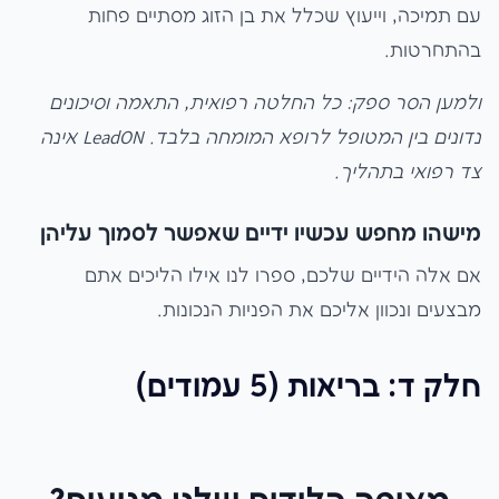
עם תמיכה, וייעוץ שכלל את בן הזוג מסתיים פחות
בהתחרטות.
ולמען הסר ספק: כל החלטה רפואית, התאמה וסיכונים
נדונים בין המטופל לרופא המומחה בלבד. LeadON אינה
צד רפואי בתהליך.
מישהו מחפש עכשיו ידיים שאפשר לסמוך עליהן
אם אלה הידיים שלכם, ספרו לנו אילו הליכים אתם
מבצעים ונכוון אליכם את הפניות הנכונות.
חלק ד: בריאות (5 עמודים)