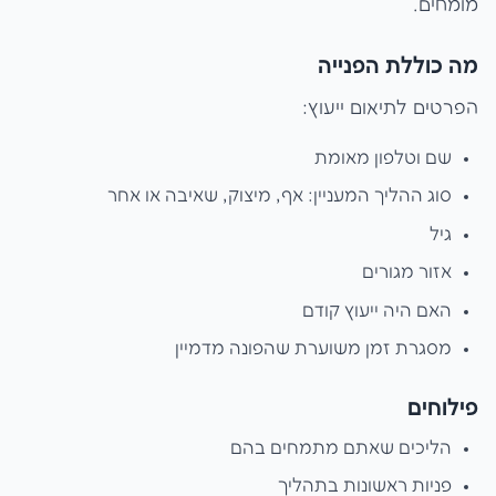
מומחים.
מה כוללת הפנייה
הפרטים לתיאום ייעוץ:
שם וטלפון מאומת
סוג ההליך המעניין: אף, מיצוק, שאיבה או אחר
גיל
אזור מגורים
האם היה ייעוץ קודם
מסגרת זמן משוערת שהפונה מדמיין
פילוחים
הליכים שאתם מתמחים בהם
פניות ראשונות בתהליך