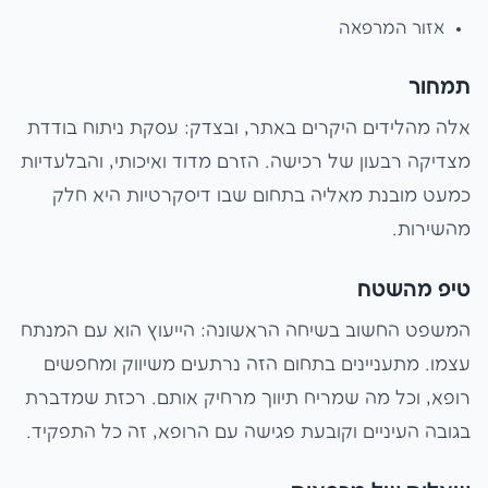
אזור המרפאה
תמחור
אלה מהלידים היקרים באתר, ובצדק: עסקת ניתוח בודדת
מצדיקה רבעון של רכישה. הזרם מדוד ואיכותי, והבלעדיות
כמעט מובנת מאליה בתחום שבו דיסקרטיות היא חלק
מהשירות.
טיפ מהשטח
המשפט החשוב בשיחה הראשונה: הייעוץ הוא עם המנתח
עצמו. מתעניינים בתחום הזה נרתעים משיווק ומחפשים
רופא, וכל מה שמריח תיווך מרחיק אותם. רכזת שמדברת
בגובה העיניים וקובעת פגישה עם הרופא, זה כל התפקיד.