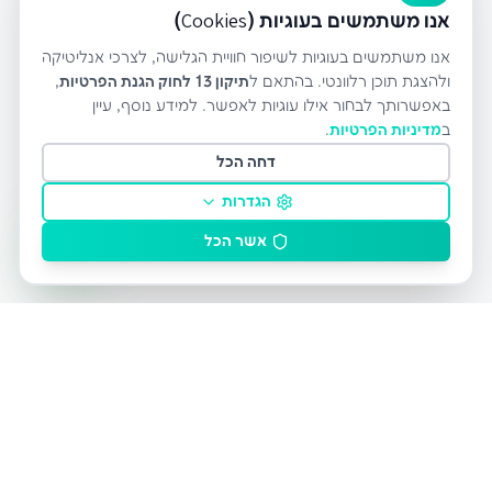
אנו משתמשים בעוגיות (Cookies)
אנו משתמשים בעוגיות לשיפור חוויית הגלישה, לצרכי אנליטיקה
ולהצגת תוכן רלוונטי. בהתאם ל
תיקון 13 לחוק הגנת הפרטיות
,
באפשרותך לבחור אילו עוגיות לאפשר. למידע נוסף, עיין
ב
מדיניות הפרטיות
.
דחה הכל
הגדרות
אשר הכל