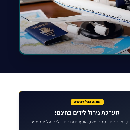
מתנה בכל רכישה
מערכת ניהול לידים בחינם!
ם, עקוב אחר סטטוסים, הוסף תזכורות - ללא עלות נוספת