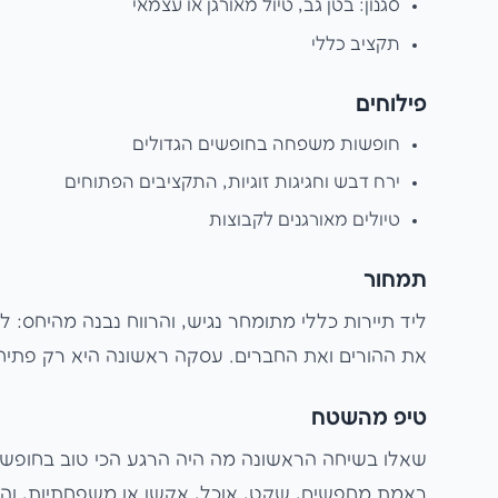
סגנון: בטן גב, טיול מאורגן או עצמאי
תקציב כללי
פילוחים
חופשות משפחה בחופשים הגדולים
ירח דבש וחגיגות זוגיות, התקציבים הפתוחים
טיולים מאורגנים לקבוצות
תמחור
ליד תיירות כללי מתומחר נגיש, והרווח נבנה מהיחס: 
את ההורים ואת החברים. עסקה ראשונה היא רק פתיח
טיפ מהשטח
שאלו בשיחה הראשונה מה היה הרגע הכי טוב בחופ
באמת מחפשים, שקט, אוכל, אקשן או משפחתיות, וה