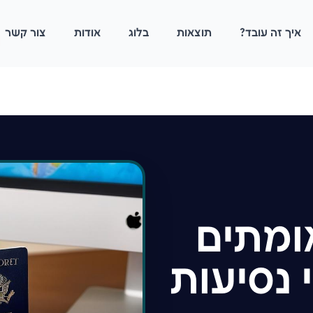
איך זה עובד?
תוצאות
בלוג
אודות
צור קשר
ומתים
 נסיעות