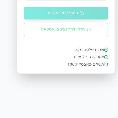
הוסף לסל הקניות
הזמן דרך נציג בוואטסאפ
אימות טלפוני מלא
אספקה תוך
3
ימים
תשלום מאובטח 100%