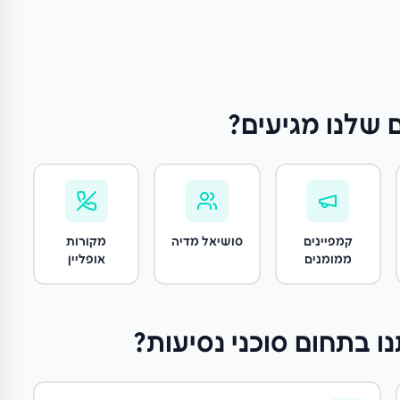
 שלנו מגיעים?
קמפיינים
סושיאל מדיה
מקורות
ממומנים
אופליין
ו
בתחום סוכני נסיעות
?