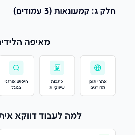
חלק ג: קמעונאות (3 עמודים)
מאיפה הלידים
אתרי תוכן
כתבות
חיפוש אורגני
מדורגים
שיווקיות
בגוגל
למה לעבוד דווקא איתנ