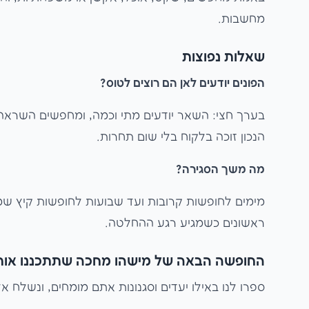
מחשבות.
שאלות נפוצות
הפונים יודעים לאן הם רוצים לטוס?
בערך חצי: השאר יודעים מתי וכמה, ומחפשים השראה. א
הנכון זוכה בלקוח בלי שום תחרות.
מה משך הסגירה?
מימים לחופשות קרובות ועד שבועות לחופשות קיץ שמוז
ראשונים כשמגיע רגע ההחלטה.
החופשה הבאה של מישהו מחכה שתתכננו אות
ספרו לנו באילו יעדים וסגנונות אתם מומחים, ונשלח 