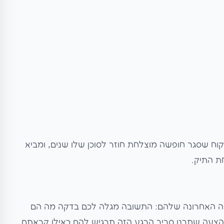
לקוח שסגר חופשה מוצלחת חוזר לסוכן שלו שנים, ומביא
ת התיק.
שה האחרונה שלהם: התשובה מגלה לכם בדקה מה הם
הצעה שתבנו סביב הרגע הזה תרגיש להם כאילו קראתם