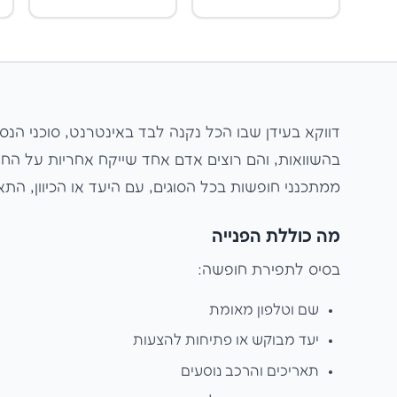
דווקא בעידן שבו הכל נקנה לבד באינטרנט, סוכני הנס
בהשוואות, והם רוצים אדם אחד שייקח אחריות על החופ
ממתכנני חופשות בכל הסוגים, עם היעד או הכיוון, התא
מה כוללת הפנייה
בסיס לתפירת חופשה:
שם וטלפון מאומת
יעד מבוקש או פתיחות להצעות
תאריכים והרכב נוסעים