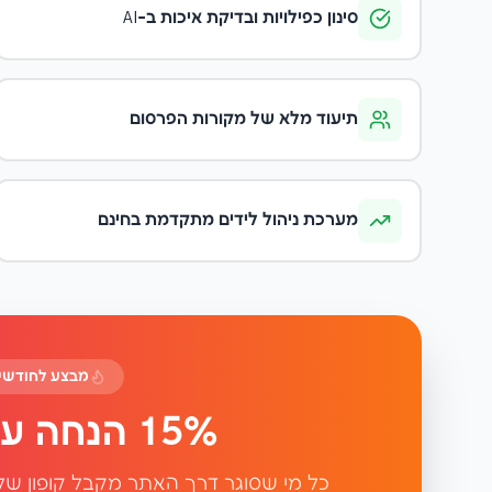
סינון כפילויות ובדיקת איכות ב-AI
תיעוד מלא של מקורות הפרסום
מערכת ניהול לידים מתקדמת בחינם
מבצע לחודשים יו
15% הנחה על כל ההזמנות!