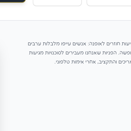
יעות חוזרים לאופנה: אנשים עייפו מלבלות ערבים
שה. הפניות שאנחנו מעבירים לסוכנויות מגיעות
ריכים והתקציב, אחרי אימות טלפוני.