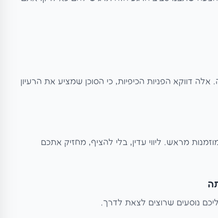
לה דווקא הפניות הכיפיות, כי הסוכן שמציע את הרעיון
מנות מראש. ליווי עדין, בלי להציף, מחזיק אתכם
ה
אליכם נוסעים שרוצים לצאת לדרך.