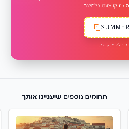
העתיקו אותו בלחיצה:
SUMMER
 כדי להעתיק אותו
תחומים נוספים שיעניינו אותך