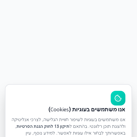
אנו משתמשים בעוגיות (Cookies)
אנו משתמשים בעוגיות לשיפור חוויית הגלישה, לצרכי אנליטיקה
ולהצגת תוכן רלוונטי. בהתאם ל
תיקון 13 לחוק הגנת הפרטיות
,
באפשרותך לבחור אילו עוגיות לאפשר. למידע נוסף, עיין