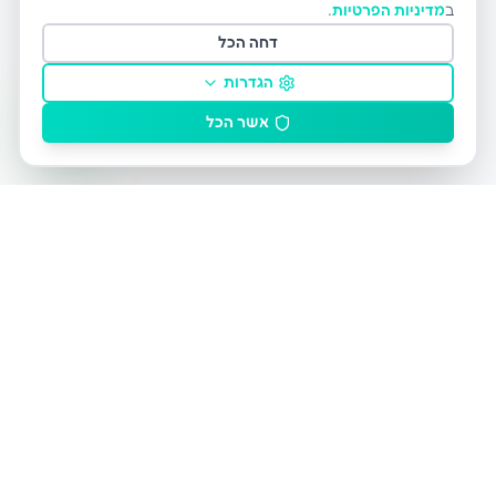
ב
מדיניות הפרטיות
.
דחה הכל
הגדרות
אשר הכל
הפלטפורמה המובילה והיחידה בישראל לרכישת לידים