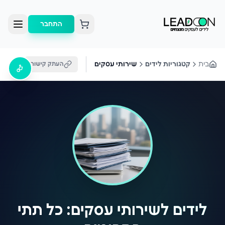
התחבר
בית
קטגוריות לידים
שירותי עסקים
העתק קישור
לידים לשירותי עסקים: כל תתי