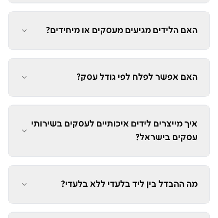
האם הלידים מגיעים מעסקים או מיחידים?
האם אפשר לפלח לפי גודל עסק?
איך מייצרים לידים איכותיים לעסקים בשירותי
עסקים בישראל?
מה ההבדל בין ליד בלעדי ללא בלעדי?