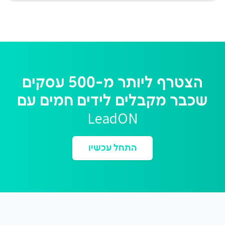
הצטרף ליותר מ-500 עסקים
שכבר מקבלים לידים חמים עם
LeadON
התחל עכשיו