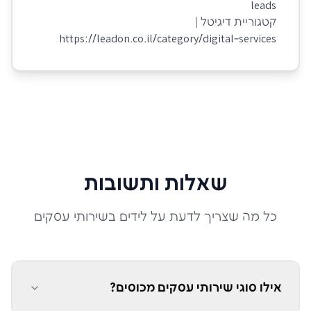
leads
קטגוריית דיגיטל |
https://leadon.co.il/category/digital-services
שאלות ותשובות
כל מה שצריך לדעת על לידים ב
שירותי עסקים
אילו סוגי שירותי עסקים מכוסים?