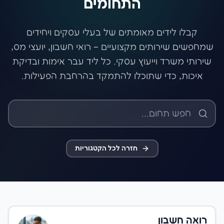
התחומים
קבלו לידים מאומתים של בעלי עסקים ויחידים
שמחפשים שירותים מקצועיים – רואי חשבון, יועצי מס,
שירותי משרד וייעוץ עסקי. כל ליד עבר אימות ובדיקת
איכות, כדי שתוכלו להתמקד בהרחבת הפעילות.
חזרה לכל הקטגוריות
רואה חשבון