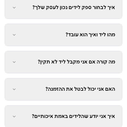
איך לבחור ספק לידים נכון לעסק שלך?
מהו ליד ואיך הוא עובד?
מה קורה אם אני מקבל ליד לא תקין?
האם אני יכול לבטל את ההזמנה?
איך אני יודע שהלידים באמת איכותיים?