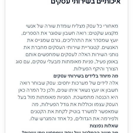
איכותיים ב
שירותי עסקים
מאחורי כל עסק מצליח עומדת שורה של אנשי
מקצוע שקטים: רואה חשבון שסוגר את הספרים,
יועץ שמסדר את התהליכים, גורם שמגייס את
האנשים. קטגוריית שירותי העסקים מחברת את
נותני השירות האלה לעסקים שמחפשים אותם
באופן פעיל, פניות מאומתות מבעלי עסקים, עם סוג
הצורך והיקף הפעילות.
מה מיוחד בלידים בשירותי עסקים
אלה לידים של מערכות יחסים: עסק שבוחר רואה
חשבון או יועץ נשאר איתו שנים, ולכן כל המרה כאן
היא הכנסה מתמשכת. הפניות מאומתות מול בעל
העסק עצמו וכוללות את גודל הפעילות, מה
שמאפשר למשרד בוטיק לקחת את הקטנים
ולפירמה את הגדולים, כל אחד והמגרש שלו.
שאלות נפוצות