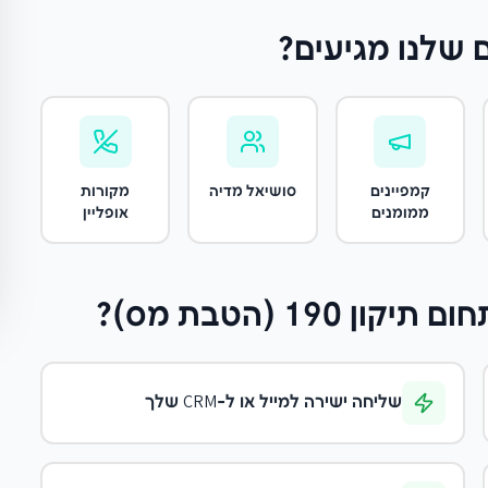
 שלנו מגיעים?
קמפיינים
סושיאל מדיה
מקורות
ממומנים
אופליין
תיקון 190 (הטבת מס)
?
שליחה ישירה למייל או ל-CRM שלך