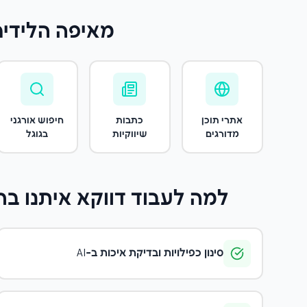
מאיפה הלידים
אתרי תוכן
כתבות
חיפוש אורגני
מדורגים
שיווקיות
בגוגל
למה לעבוד דווקא איתנו
בתחום 
סינון כפילויות ובדיקת איכות ב-AI