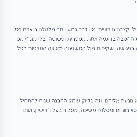
.
 וקצבה חודשית. אין דבר גרוע יותר מלהלהיב אדם ואז
 את ההטבה בדוגמה אחת מספרית ופשוטה, בלי מונחי מס
ה בפגישה. שקיפות מול המשפחה מאיצה החלטות בגיל
נוגעת אליהם, וזה בדיוק עומק ההבנה שנוח להתחיל
י רווחים ומסלולי משיכה, מסביר בעל הרישיון, ושם