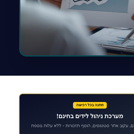
מתנה בכל רכישה
מערכת ניהול לידים בחינם!
ם, עקוב אחר סטטוסים, הוסף תזכורות - ללא עלות נוספת