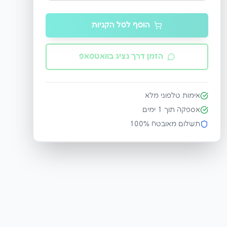
הוסף לסל הקניות
הזמן דרך נציג בוואטסאפ
אימות טלפוני מלא
אספקה תוך
1
ימים
תשלום מאובטח 100%