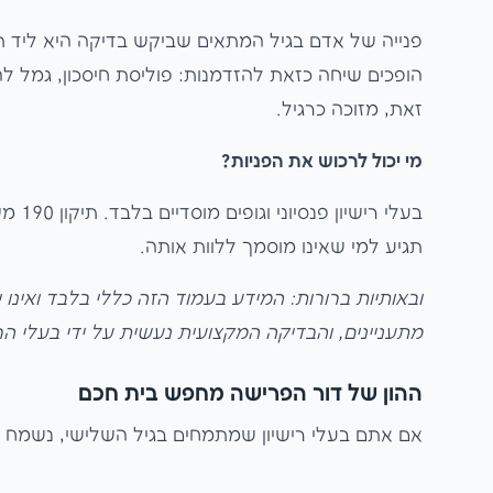
פנייה של אדם בגיל המתאים שביקש בדיקה היא ליד תק
הופכים שיחה כזאת להזדמנות: פוליסת חיסכון, גמל לה
זאת, מזוכה כרגיל.
מי יכול לרכוש את הפניות?
בעלי 
תגיע למי שאינו מוסמך ללוות אותה.
מתעניינים, והבדיקה המקצועית נעשית על ידי בעלי הרי
ההון של דור הפרישה מחפש בית חכם
אם אתם בעלי רישיון שמתמחים בגיל השלישי, נשמח ל