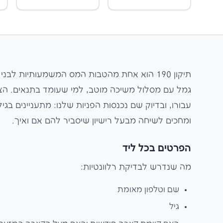
גמל עם מסלול משיכה מוטב, למי שעומד בתנאים. הציב
עבורו, ובדיוק שם נכנסות הפניות שלנו: מתעניינים בגי
ומחכים לשיחה מבעל רישיון שיסביר להם אם ואיך.
הפרטים בכל ליד
מה שנדרש לבדיקת רלוונטיות:
שם וטלפון מאומת
גיל