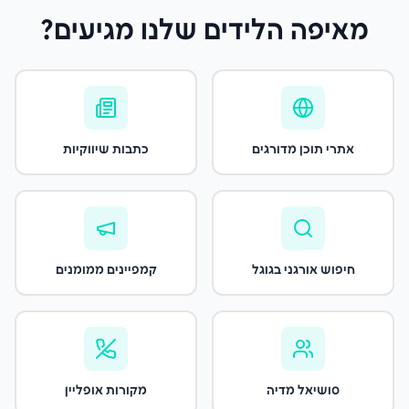
מאיפה הלידים שלנו מגיעים?
אתרי תוכן מדורגים
כתבות שיווקיות
חיפוש אורגני בגוגל
קמפיינים ממומנים
סושיאל מדיה
מקורות אופליין