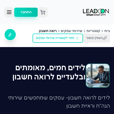
התחבר
בית
קטגוריות
שירותי עסקים
רואה חשבון
העתק קישור
חזור לקטגוריה
שירותי עסקים
לידים חמים, מאומתים
ובלעדיים לרואה חשבון
לידים לרואה חשבון- עסקים שמחפשים שירותי
הנה"ח וראיית חשבון