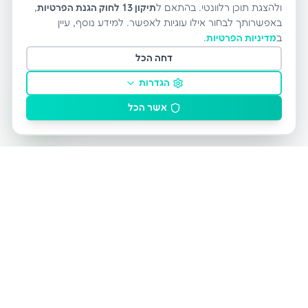
ולהצגת תוכן רלוונטי. בהתאם ל
תיקון 13 לחוק הגנת הפרטיות
,
באפשרותך לבחור אילו עוגיות לאפשר. למידע נוסף, עיין
ב
מדיניות הפרטיות
.
דחה הכל
הגדרות
אשר הכל