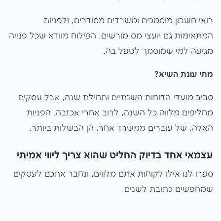
רואי חשבון מוסמכים ומשרדים מסודרים, ולפניות
המתאימות גם יועצי מס מורשים. הפילוח מוודא שכל פנייה
מגיעה למי שמוסמך לטפל בה.
מתי עונת השיא?
סביב מועדי הדוחות השנתיים ותחילת שנה, אבל עסקים
מחליפים מלווה כל השנה, לרוב אחרי אכזבה. הפניות
האלה, של עוברים ממשרד אחר, הן הבשלות ביותר.
עצמאי אחד בדיוק החליט שהוא צריך ליווי אמיתי
ספרו לנו אילו לקוחות אתם מלווים, ונחבר אתכם לעסקים
שמחפשים כתובת לשנים.