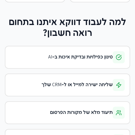
למה לעבוד דווקא איתנו
בתחום
רואה חשבון
?
סינון כפילויות ובדיקת איכות ב-AI
שליחה ישירה למייל או ל-CRM שלך
תיעוד מלא של מקורות הפרסום