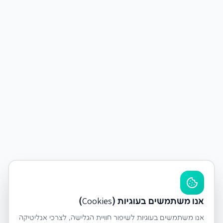
אנו משתמשים בעוגיות (Cookies)
אנו משתמשים בעוגיות לשיפור חוויית הגלישה, לצרכי אנליטיקה