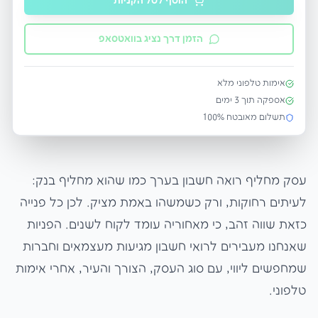
הוסף לסל הקניות
הזמן דרך נציג בוואטסאפ
אימות טלפוני מלא
אספקה תוך
3
ימים
תשלום מאובטח 100%
עסק מחליף רואה חשבון בערך כמו שהוא מחליף בנק:
לעיתים רחוקות, ורק כשמשהו באמת מציק. לכן כל פנייה
כזאת שווה זהב, כי מאחוריה עומד לקוח לשנים. הפניות
שאנחנו מעבירים לרואי חשבון מגיעות מעצמאים וחברות
שמחפשים ליווי, עם סוג העסק, הצורך והעיר, אחרי אימות
טלפוני.