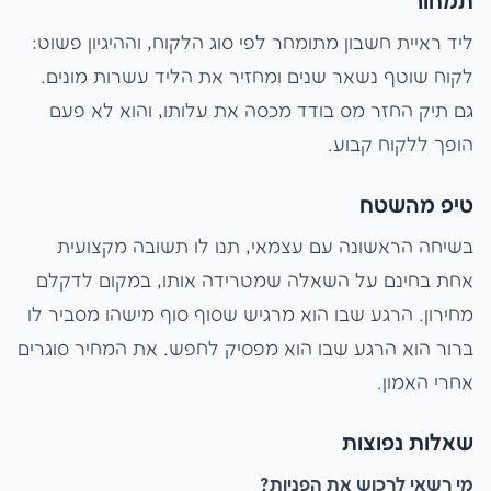
תמחור
ליד ראיית חשבון מתומחר לפי סוג הלקוח, וההיגיון פשוט:
לקוח שוטף נשאר שנים ומחזיר את הליד עשרות מונים.
גם תיק החזר מס בודד מכסה את עלותו, והוא לא פעם
הופך ללקוח קבוע.
טיפ מהשטח
בשיחה הראשונה עם עצמאי, תנו לו תשובה מקצועית
אחת בחינם על השאלה שמטרידה אותו, במקום לדקלם
מחירון. הרגע שבו הוא מרגיש שסוף סוף מישהו מסביר לו
ברור הוא הרגע שבו הוא מפסיק לחפש. את המחיר סוגרים
אחרי האמון.
שאלות נפוצות
מי רשאי לרכוש את הפניות?