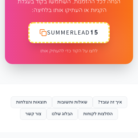
הנחה לכל ההזמנות. השתמשו בקוד בעגלת
הקניות או העתיקו אותו בלחיצה:
SUMMERLEAD15
לחצו על הקוד כדי להעתיק אותו
איך זה עובד?
שאלות ותשובות
תוצאות והצלחות
המלצות לקוחות
הבלוג שלנו
צור קשר