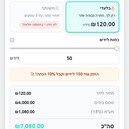
בלעדי
משותף
רק לך, המרה גבוהה יותר
מחיר נמוך, עד 3 עסקים
₪
120.00
לא זמין - בתפוסה מלאה!
/לליד
כמות לידים
לידים
הזמן עוד
150
לידים וקבל
% הנחה! 🚀
10
מחיר לליד
120.00
₪
סכום ביניים
6,000.00
₪
מע״מ (18%)
1,080.00
₪
סה״כ
7,080.00
₪