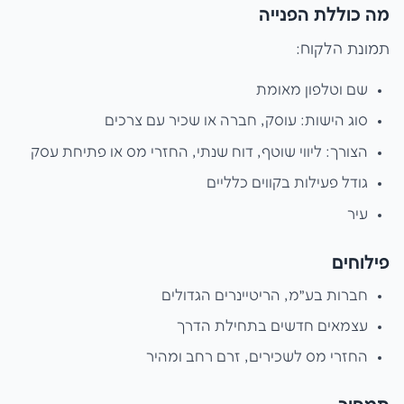
מה כוללת הפנייה
תמונת הלקוח:
שם וטלפון מאומת
סוג הישות: עוסק, חברה או שכיר עם צרכים
הצורך: ליווי שוטף, דוח שנתי, החזרי מס או פתיחת עסק
גודל פעילות בקווים כלליים
עיר
פילוחים
חברות בע״מ, הריטיינרים הגדולים
עצמאים חדשים בתחילת הדרך
החזרי מס לשכירים, זרם רחב ומהיר