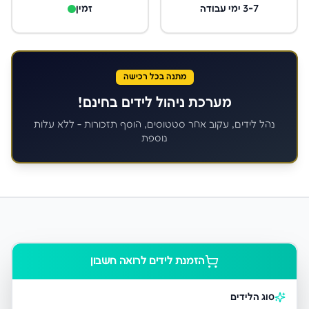
3-7 ימי עבודה
זמין
מתנה בכל רכישה
מערכת ניהול לידים בחינם!
נהל לידים, עקוב אחר סטטוסים, הוסף תזכורות - ללא עלות
נוספת
הזמנת לידים ל
רואה חשבון
סוג הלידים