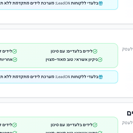
בלעדי ללקוחות LeadON: מערכת לידים מתקדמת ללא תוספת תשלום במתנה!
 לעסק
לידים בלעדיים: עם סינון
לידים ל
ניקיון אשראי: טוב מאוד-מצוין
אחריות 
בלעדי ללקוחות LeadON: מערכת לידים מתקדמת ללא תוספת תשלום במתנה!
ם
 לעסק
לידים בלעדיים: עם סינון
לידים ל