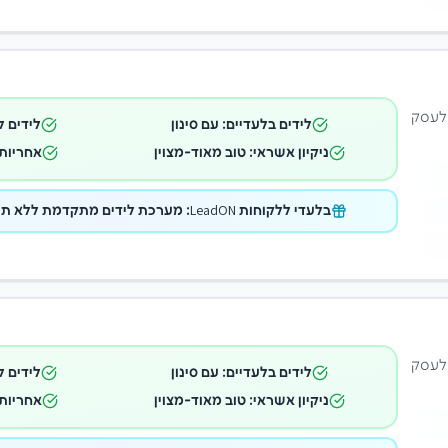
 לעסק
לידים בלעדיים: עם סינון
לידים ל
ניקיון אשראי: טוב מאוד-מצוין
אחריות 
בלעדי ללקוחות LeadON: מערכת לידים מתקדמת ללא תוספת תשלום במתנה!
 לעסק
לידים בלעדיים: עם סינון
לידים ל
ניקיון אשראי: טוב מאוד-מצוין
אחריות 