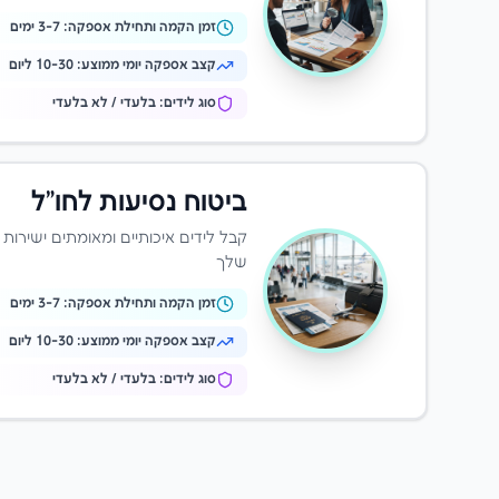
זמן הקמה ותחילת אספקה:
-7 ימים
3
קצב אספקה יומי ממוצע:
10-30 ליום
סוג לידים: בלעדי / לא בלעדי
ביטוח נסיעות לחו"ל
קבל לידים איכותיים ומאומתים ישירות
שלך
זמן הקמה ותחילת אספקה:
-7 ימים
3
קצב אספקה יומי ממוצע:
10-30 ליום
סוג לידים: בלעדי / לא בלעדי