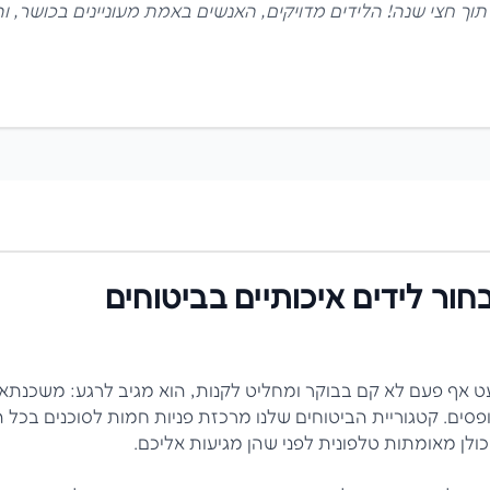
דיו תוך חצי שנה! הלידים מדויקים, האנשים באמת מעוניינים בכושר,
חור לידים איכותיים ב
ביטוחים
ט אף פעם לא קם בבוקר ומחליט לקנות, הוא מגיב לרגע: משכנתא
פסים. קטגוריית הביטוחים שלנו מרכזת פניות חמות לסוכנים בכל 
 כולן מאומתות טלפונית לפני שהן מגיעות אליכם.