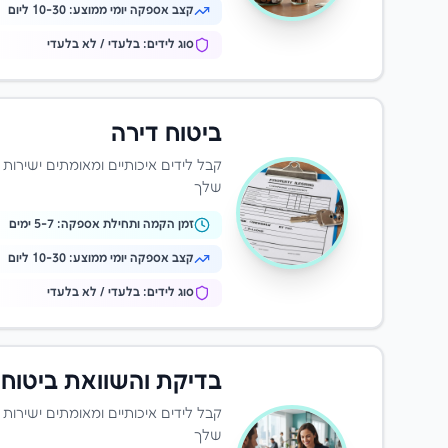
קצב אספקה יומי ממוצע:
10-30 ליום
סוג לידים: בלעדי / לא בלעדי
ביטוח דירה
קבל לידים איכותיים ומאומתים ישירות
שלך
זמן הקמה ותחילת אספקה:
-7 ימים
5
קצב אספקה יומי ממוצע:
10-30 ליום
סוג לידים: בלעדי / לא בלעדי
בדיקת והשוואת ביטוחי
קבל לידים איכותיים ומאומתים ישירות
שלך