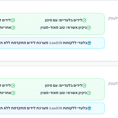
 לעסק
לידים בלעדיים: עם סינון
לידים ל
ניקיון אשראי: טוב מאוד-מצוין
אחריות 
בלעדי ללקוחות LeadON: מערכת לידים מתקדמת ללא תוספת תשלום במתנה!
 לעסק
לידים בלעדיים: עם סינון
לידים ל
ניקיון אשראי: טוב מאוד-מצוין
אחריות 
בלעדי ללקוחות LeadON: מערכת לידים מתקדמת ללא תוספת תשלום במתנה!