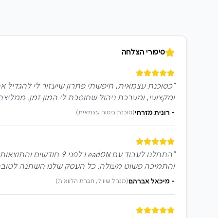
סיפורי הצלחה
"
ומקצועי, ומערכת ניהול שחוסכת לי המון זמן. ממליצה
-
רונית מזרחי
(
סוכנת ביטוח עצמאית
)
"
והתמיכה פשוט מעולה. כל העסק שלנו השתנה לטובה
-
מיכאל אברהם
(
מנהל שיווק, חברת הלוואות
)