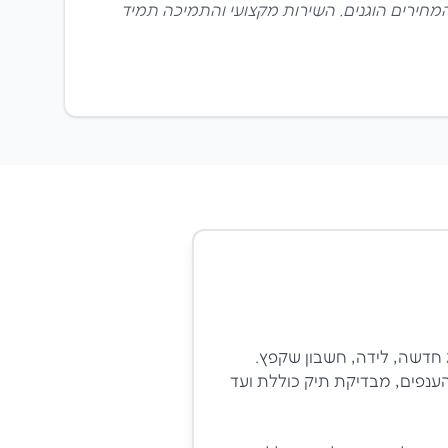
 והמחירים הוגנים. השירות מקצועי והתמיכה תמיד
 חדשה, לידה, חשבון שקפץ.
הענפים, מבדיקת תיק כוללת ועד