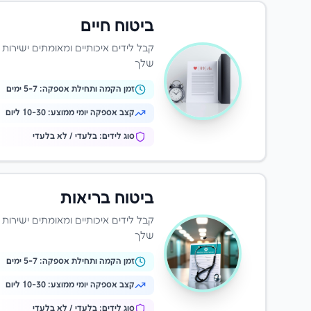
ביטוח חיים
קבל לידים איכותיים ומאומתים ישירות
שלך
זמן הקמה ותחילת אספקה:
-7 ימים
5
קצב אספקה יומי ממוצע:
10-30 ליום
סוג לידים: בלעדי / לא בלעדי
ביטוח בריאות
קבל לידים איכותיים ומאומתים ישירות
שלך
זמן הקמה ותחילת אספקה:
-7 ימים
5
קצב אספקה יומי ממוצע:
10-30 ליום
סוג לידים: בלעדי / לא בלעדי