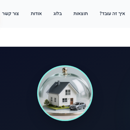
איך זה עובד?
תוצאות
בלוג
אודות
צור קשר