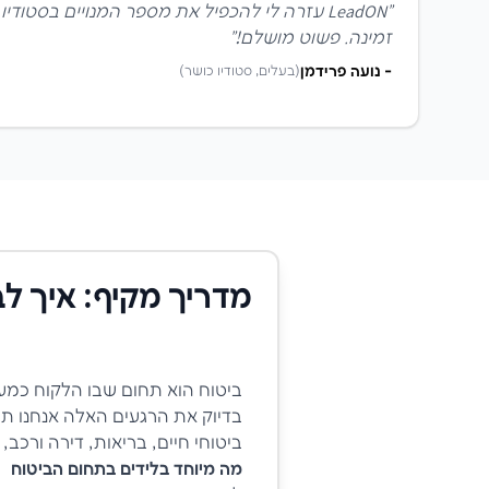
"
LeadON עזרה לי להכפיל את מספר המנויים בסטו
זמינה. פשוט מושלם!
"
-
נועה פרידמן
(
בעלים, סטודיו כושר
)
מדריך מקיף: איך לב
ביטוח הוא תחום שבו הלקוח כמע
בדיוק את הרגעים האלה אנחנו תו
ביטוחי חיים, בריאות, דירה ורכב,
מה מיוחד בלידים בתחום הביטוח