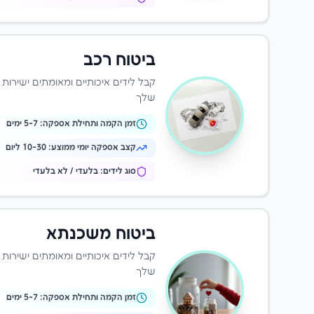
ביטוח רכב
קבל לידים איכותיים ומאומתים ישירות
שלך
זמן הקמה ותחילת אספקה:
-7 ימים
5
קצב אספקה יומי ממוצע:
10-30 ליום
סוג לידים: בלעדי / לא בלעדי
ביטוח משכנתא
קבל לידים איכותיים ומאומתים ישירות
שלך
זמן הקמה ותחילת אספקה:
-7 ימים
5