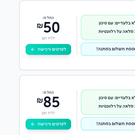
החל מ:
50
א בלעדיים: עם סינון
₪
מלאה על רלוונטיות
לליד חם
לפרטים ורכישה
החל מ:
85
א בלעדיים: עם סינון
₪
מלאה על רלוונטיות
לליד חם
לפרטים ורכישה