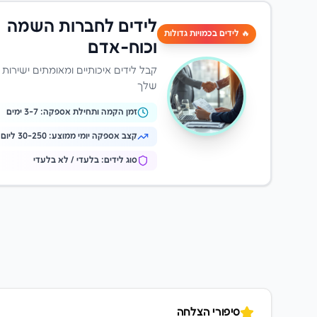
לידים לחברות השמה
🔥 לידים בכמויות גדולות
וכוח-אדם
קבל לידים איכותיים ומאומתים ישירות
שלך
זמן הקמה ותחילת אספקה:
-7 ימים
3
קצב אספקה יומי ממוצע:
30-250 ליום
סוג לידים: בלעדי / לא בלעדי
סיפורי הצלחה