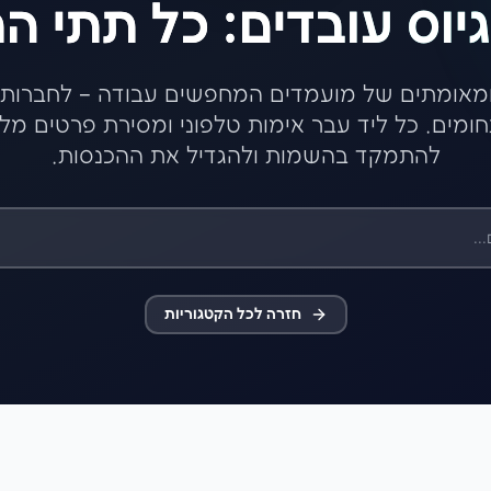
גיוס עובדים: כל תתי ה
 ומאומתים של מועמדים המחפשים עבודה – לחברות 
חומים. כל ליד עבר אימות טלפוני ומסירת פרטים מלא
להתמקד בהשמות ולהגדיל את ההכנסות.
חזרה לכל הקטגוריות