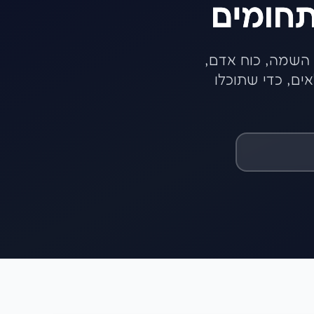
תחומים
השמה, כוח אדם,
ים, כדי שתוכלו