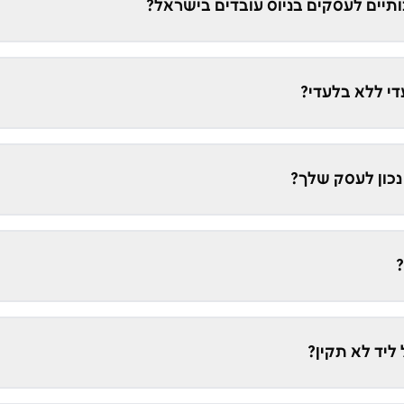
כותיים לעסקים בניוס עובדים בישראל?
די ללא בלעדי?
נכון לעסק שלך?
?
ליד לא תקין?