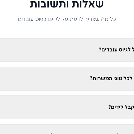
שאלות ותשובות
כל מה שצריך לדעת על לידים ב
ניוס עובדים
לגיוס עובדים?
לכל סוגי המשרות?
בל לידים?