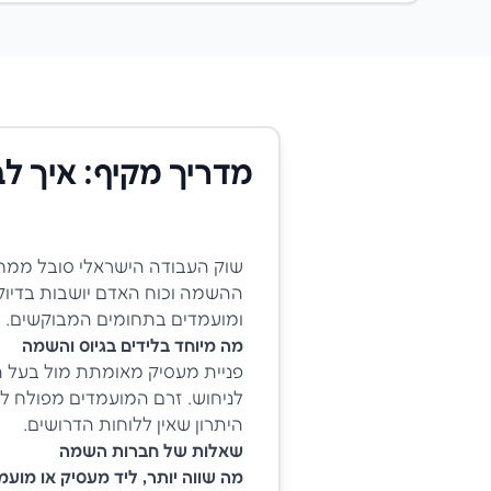
מדריך מקיף: איך לב
שוק העבודה הישראלי סובל ממחס
ההשמה וכוח האדם יושבות בדיוק ב
ומועמדים בתחומים המבוקשים.
מה מיוחד בלידים בגיוס והשמה
פניית מעסיק מאומתת מול בעל ת
לניחוש. זרם המועמדים מפולח לפ
היתרון שאין ללוחות הדרושים.
שאלות של חברות השמה
מה שווה יותר, ליד מעסיק או מועמ