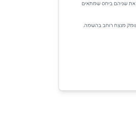
ת את שניהם ביחס שמתאים
עומק מנצח רוחב בהשמה.