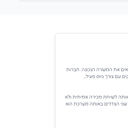
צאים את המשרה הנכונה. חברות
ם עם צורך גיוס פעיל,
אותה לשיחת מכירה אמיתית ולא
ל שני הצדדים באותה מערכת הוא