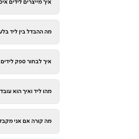
איך מייצרים לידים אי
מה ההבדל בין ליד בלע
איך לבחור ספק לידים 
מהו ליד ואיך הוא עובד
מה קורה אם אני מקבל 