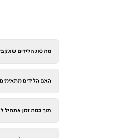
מה סוג הלידים שאקבל 
האם הלידים מתאימים 
תוך כמה זמן אתחיל לק