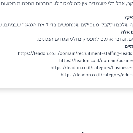
קר, אבל בלי מועמדים אין מה למכור לו. החברות החכמות רוכשו
יק?
נף שלכם ותקבלו מעסיקים שמחפשים בדיוק את המאגר שבניתם. 
 אלה
ים, ונחבר אתכם למעסיקים ולמועמדים הנכונים.
יים
h