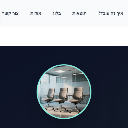
איך זה עובד?
תוצאות
בלוג
אודות
צור קשר