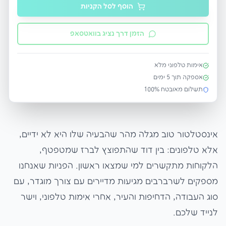
הוסף לסל הקניות
הזמן דרך נציג בוואטסאפ
אימות טלפוני מלא
אספקה תוך
5
ימים
תשלום מאובטח 100%
אינסטלטור טוב מגלה מהר שהבעיה שלו היא לא ידיים,
אלא טלפונים: בין דוד שהתפוצץ לברז שמטפטף,
הלקוחות מתקשרים למי שמצאו ראשון. הפניות שאנחנו
מספקים לשרברבים מגיעות מדיירים עם צורך מוגדר, עם
סוג העבודה, הדחיפות והעיר, אחרי אימות טלפוני, וישר
לנייד שלכם.