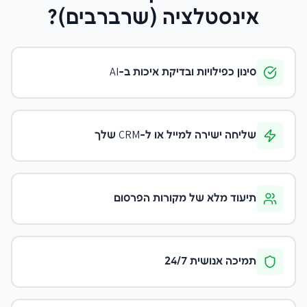
אינסטלציה (שרברבים)
?
סינון כפילויות ובדיקת איכות ב-AI
שליחה ישירה למייל או ל-CRM שלך
תיעוד מלא של מקורות הפרסום
תמיכה אנושית 24/7