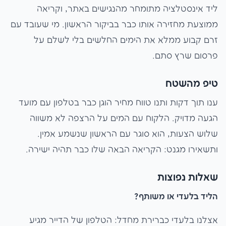
ליד אינסטלציה מתומחר מהנגישים באתר, וקריאה
ממוצעת מחזירה אותו כבר בביקור הראשון. מי שעובד עם
זרם קבוע ממלא את הימים החלשים בלי לשלם על
פרסום שרץ סתם.
טיפ מהשטח
ענו תוך דקות ותנו טווח מחיר הוגן כבר בטלפון עם מועד
הגעה מדויק. הלקוח עם המים על הרצפה לא משווה
שלוש הצעות, הוא סוגר עם הראשון שנשמע אמין.
ותשאירו מגנט: הקריאה הבאה שלו כבר תהיה ישירה.
שאלות נפוצות
הליד בלעדי או משותף?
אצלנו בלעדי כברירת מחדל: הטלפון של הדייר מגיע