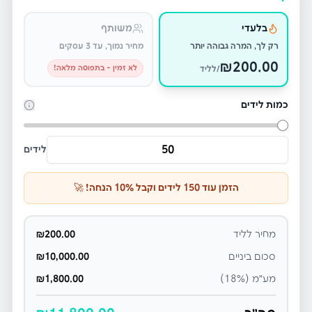
בלעדי
משותף
רק לך, המרה גבוהה יותר
מחיר נמוך, עד 3 עסקים
₪
200.00
לא זמין - בתפוסה מלאה!
/לליד
כמות לידים
לידים
הזמן עוד
150
לידים וקבל
% הנחה! 🚀
10
מחיר לליד
200.00
₪
סכום ביניים
10,000.00
₪
מע״מ (18%)
1,800.00
₪