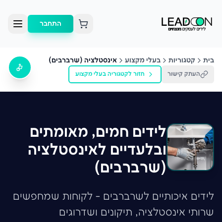
התחבר
בית
קטגוריות
בעלי מקצוע
אינסטלציה (שרברבים)
העתק קישור
חזור לקטגוריה
בעלי מקצוע
לידים חמים, מאומתים
ובלעדיים לאינסטלציה
(שרברבים)
לידים איכותיים לשרברבים - לקוחות שמחפשים
שרותי אינסטלציה, תיקונים ושדרוגים