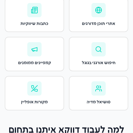
אתרי תוכן מדורגים
כתבות שיווקיות
חיפוש אורגני בגוגל
קמפיינים ממומנים
סושיאל מדיה
מקורות אופליין
למה לעבוד דווקא איתנו
בתחום