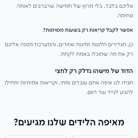
אליכם בלבד, בלי מרוץ של חמישה שרברבים לאותה
סתימה.
אפשר לקבל קריאות רק בשעות מסוימות?
כן, מגדירים חלונות זמינות ואזורים, והמערכת מפנה אליכם
רק את מה שתוכלו באמת לקחת.
הדוד של מישהו נדלק רק לחצי
תגידו לנו איפה אתם עובדים ומתי, וקריאות אמיתיות יתחילו
להגיע לנייד עוד היום.
מאיפה הלידים שלנו מגיעים?