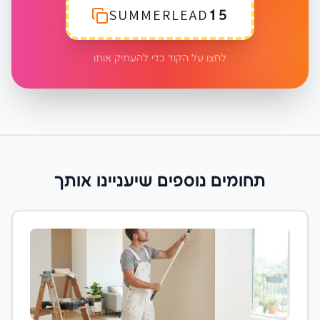
SUMMERLEAD15
לחצו על הקוד כדי להעתיק אותו
תחומים נוספים שיעניינו אותך