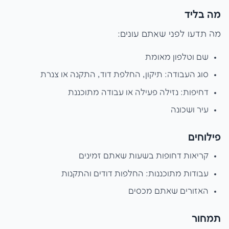
מה בליד
מה תדעו לפני שאתם עונים:
שם וטלפון מאומת
סוג העבודה: תיקון, החלפת דוד, התקנה או צנרת
דחיפות: נזילה פעילה או עבודה מתוכננת
עיר ושכונה
פילוחים
קריאות דחופות בשעות שאתם זמינים
עבודות מתוכננות: החלפות דודים והתקנות
האזורים שאתם מכסים
תמחור