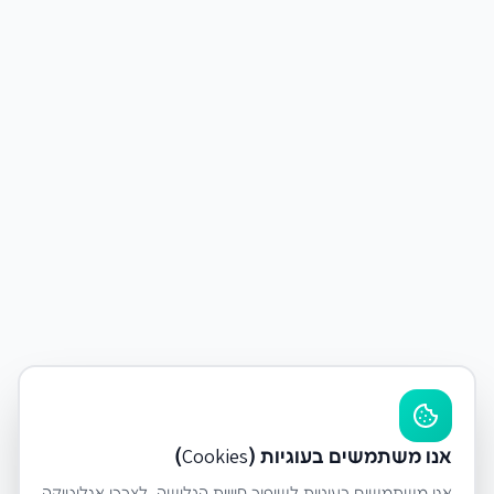
אנו משתמשים בעוגיות (Cookies)
אנו משתמשים בעוגיות לשיפור חוויית הגלישה, לצרכי אנליטיקה