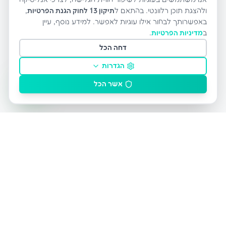
ולהצגת תוכן רלוונטי. בהתאם ל
תיקון 13 לחוק הגנת הפרטיות
,
באפשרותך לבחור אילו עוגיות לאפשר. למידע נוסף, עיין
ב
מדיניות הפרטיות
.
דחה הכל
הגדרות
אשר הכל