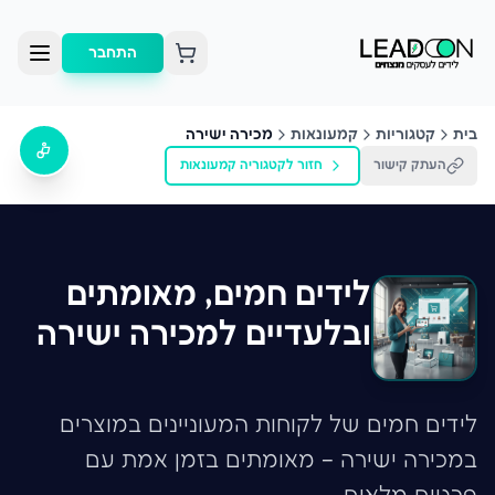
התחבר
בית
קטגוריות
קמעונאות
מכירה ישירה
העתק קישור
חזור לקטגוריה
קמעונאות
לידים חמים, מאומתים
ובלעדיים למכירה ישירה
לידים חמים של לקוחות המעוניינים במוצרים
במכירה ישירה – מאומתים בזמן אמת עם