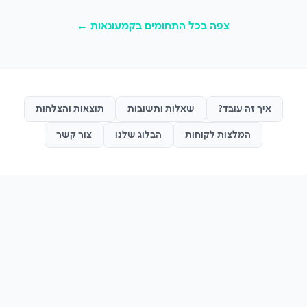
צפה בכל התחומים ב
קמעונאות
←
איך זה עובד?
שאלות ותשובות
תוצאות והצלחות
המלצות לקוחות
הבלוג שלנו
צור קשר