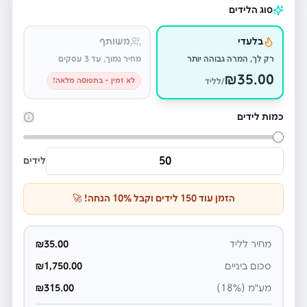
סוג הלידים
בלעדי
משותף
רק לך, המרה גבוהה יותר
מחיר נמוך, עד 3 עסקים
₪
35.00
לא זמין - בתפוסה מלאה!
/לליד
כמות לידים
לידים
הזמן עוד
150
לידים וקבל
% הנחה! 🚀
10
מחיר לליד
35.00
₪
סכום ביניים
1,750.00
₪
מע״מ (18%)
315.00
₪