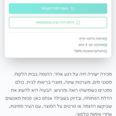
הוסף לסל הקניות
הזמן דרך נציג בוואטסאפ
אימות טלפוני מלא
אספקה תוך
3
ימים
תשלום מאובטח 100%
מכירה ישירה חיה על רגע אחד: הדגמה בבית הלקוח.
מסנני מים, מערכות שינה, מוצרי בריאות לבית, כולם
נמכרים כשמישהו רואה ומרגיש. הבעיה היא להשיג את
הדלת הפתוחה, ובדיוק בשבילה אנחנו כאן: פניות מאנשים
שביקשו הדגמה או פרטים על המוצר, עם העיר וזמינות,
אחרי אימות טלפוני.