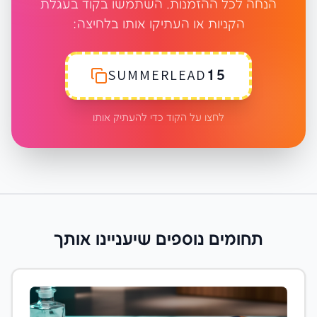
הנחה לכל ההזמנות. השתמשו בקוד בעגלת
הקניות או העתיקו אותו בלחיצה:
SUMMERLEAD15
לחצו על הקוד כדי להעתיק אותו
תחומים נוספים שיעניינו אותך