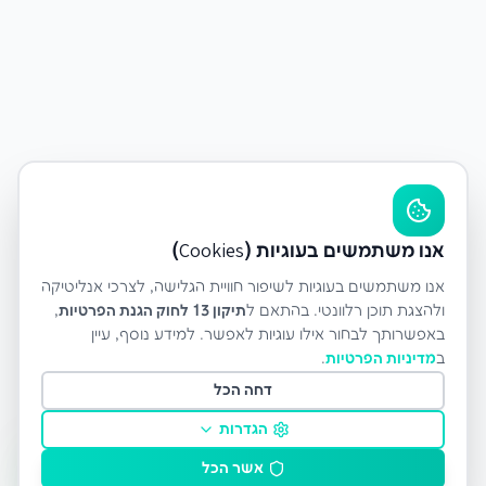
אנו משתמשים בעוגיות (Cookies)
אנו משתמשים בעוגיות לשיפור חוויית הגלישה, לצרכי אנליטיקה
ולהצגת תוכן רלוונטי. בהתאם ל
תיקון 13 לחוק הגנת הפרטיות
,
באפשרותך לבחור אילו עוגיות לאפשר. למידע נוסף, עיין
ב
מדיניות הפרטיות
.
דחה הכל
הגדרות
אשר הכל