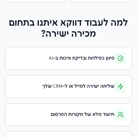
למה לעבוד דווקא איתנו
בתחום
מכירה ישירה
?
סינון כפילויות ובדיקת איכות ב-AI
שליחה ישירה למייל או ל-CRM שלך
תיעוד מלא של מקורות הפרסום