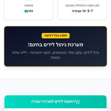
זמן הקמה והתחלת אספקה
סטטוס
3-7 ימי עבודה
זמין
מתנה בכל רכישה
מערכת ניהול לידים בחינם!
נהל לידים, עקוב אחר סטטוסים, הוסף תזכורות - ללא עלות
נוספת
הזמנת לידים ל
מכירה ישירה