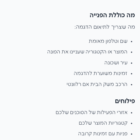
מה כוללת הפנייה
מה שצריך לתיאום הדגמה:
שם וטלפון מאומת
המוצר או הקטגוריה שעניינו את הפונה
עיר ושכונה
זמינות משוערת להדגמה
הרכב משק הבית אם רלוונטי
פילוחים
אזורי הפעילות של הסוכנים שלכם
קטגוריות המוצר שלכם
פניות עם זמינות קרובה