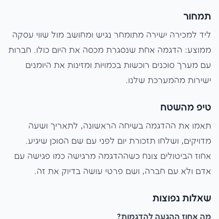
תמחור
ליד למכירה ישירה מתומחר נגיש ומחושב מול שווי עסקה
ממוצע: הדגמה אחת שנסגרת מכסה את היום כולו. חברות
עם מערך סוכנים רוכשות בכמויות ומזינות את היומנים
ישירות מהמערכת שלנו.
טיפ מהשטח
תאמו את ההדגמה בשיחה הראשונה, לתאריך ושעה
מדויקים, ושלחו תזכורת יום לפני עם שם הסוכן שיגיע.
אחוז הביטולים צונח כשההדגמה מרגישה כמו פגישה עם
אדם ולא עם חברה, ושם פרטי עושה בדיוק את זה.
שאלות נפוצות
מה אחוז ההגעה להדגמות?