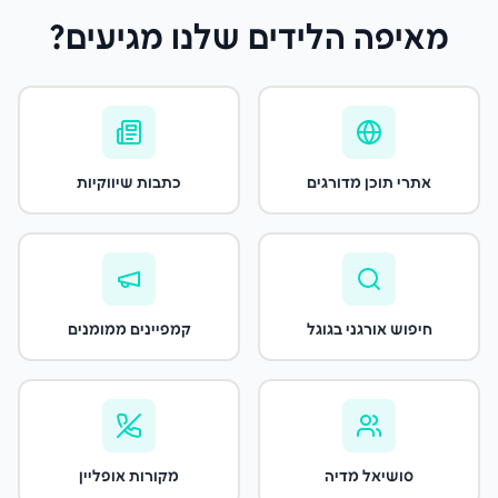
מאיפה הלידים שלנו מגיעים?
אתרי תוכן מדורגים
כתבות שיווקיות
חיפוש אורגני בגוגל
קמפיינים ממומנים
סושיאל מדיה
מקורות אופליין