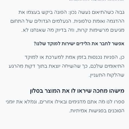
גבוה כשהתיאום נעשה נכון: הפונה ביקש בעצמו את
ההדגמה ואומת טלפונית. הנעלמים הגדולים של התחום
מגיעים מרשימות קרות, וזה בדיוק מה שאנחנו לא.
אפשר לחבר את הלידים ישירות למוקד שלנו?
כן, הפניות נכנסות בזמן אמת למערכת או למוקד
התיאומים שלכם, כך שהשיחה יוצאת בתוך דקות מהרגע
שהלקוח התעניין.
מישהו מחכה שיראו לו את המוצר בסלון
ספרו לנו מה אתם מדגימים ובאילו אזורים, ונמלא את יומני
הסוכנים בפגישות אמיתיות.