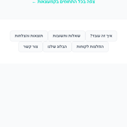
צפה בכל התחומים ב
קמעונאות
←
איך זה עובד?
שאלות ותשובות
תוצאות והצלחות
המלצות לקוחות
הבלוג שלנו
צור קשר