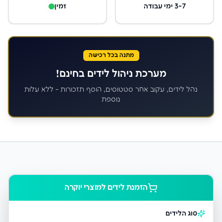
3-7 ימי עבודה
זמין
מתנה בכל רכישה
מערכת ניהול לידים בחינם!
נהל לידים, עקוב אחר סטטוסים, הוסף תזכורות - ללא עלות
נוספת
הזמנת לידים ל
מוצרי יוקרה
סוג הלידים