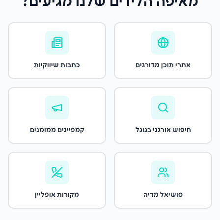
מאיפה הלידים שלנו מגיעים?
אתרי תוכן מדורגים
כתבות שיווקיות
חיפוש אורגני בגוגל
קמפיינים ממומנים
סושיאל מדיה
מקורות אופליין