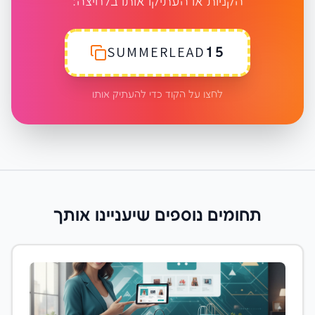
הקניות או העתיקו אותו בלחיצה:
SUMMERLEAD15
לחצו על הקוד כדי להעתיק אותו
תחומים נוספים שיעניינו אותך