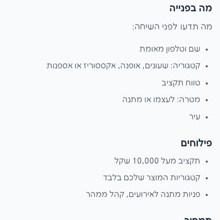
מה בפנייה
מה תדעו לפני השיחה:
שם וטלפון מאומת
קטגוריה: שעונים, אופנה, אקססוריז או אספנות
טווח תקציב
מטרה: לעצמו או מתנה
עיר
פילוחים
תקציב מעל 10,000 שקל
קטגוריות המוצר שלכם בלבד
פניות מתנה לאירועים, קהל ממהר