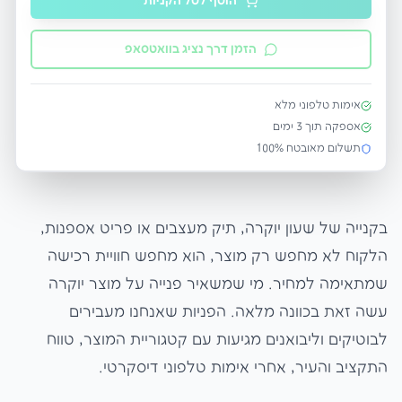
הוסף לסל הקניות
הזמן דרך נציג בוואטסאפ
אימות טלפוני מלא
אספקה תוך
3
ימים
תשלום מאובטח 100%
בקנייה של שעון יוקרה, תיק מעצבים או פריט אספנות,
הלקוח לא מחפש רק מוצר, הוא מחפש חוויית רכישה
שמתאימה למחיר. מי שמשאיר פנייה על מוצר יוקרה
עשה זאת בכוונה מלאה. הפניות שאנחנו מעבירים
לבוטיקים וליבואנים מגיעות עם קטגוריית המוצר, טווח
התקציב והעיר, אחרי אימות טלפוני דיסקרטי.