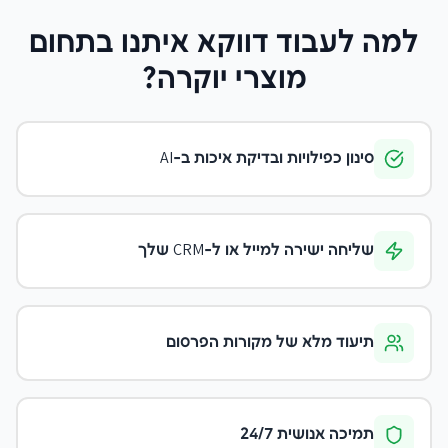
למה לעבוד דווקא איתנו
בתחום
מוצרי יוקרה
?
סינון כפילויות ובדיקת איכות ב-AI
שליחה ישירה למייל או ל-CRM שלך
תיעוד מלא של מקורות הפרסום
תמיכה אנושית 24/7