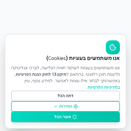
אנו משתמשים בעוגיות (Cookies)
אנו משתמשים בעוגיות לשיפור חוויית הגלישה, לצרכי אנליטיקה
ולהצגת תוכן רלוונטי. בהתאם ל
תיקון 13 לחוק הגנת הפרטיות
,
באפשרותך לבחור אילו עוגיות לאפשר. למידע נוסף, עיין
ב
מדיניות הפרטיות
.
דחה הכל
הגדרות
אשר הכל