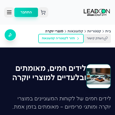
התחבר
בית
קטגוריות
קמעונאות
מוצרי יוקרה
העתק קישור
חזור לקטגוריה
קמעונאות
לידים חמים, מאומתים
ובלעדיים למוצרי יוקרה
לידים חמים של לקוחות המעוניינים במוצרי
יוקרה ומותגי פרימיום – מאומתים בזמן אמת.