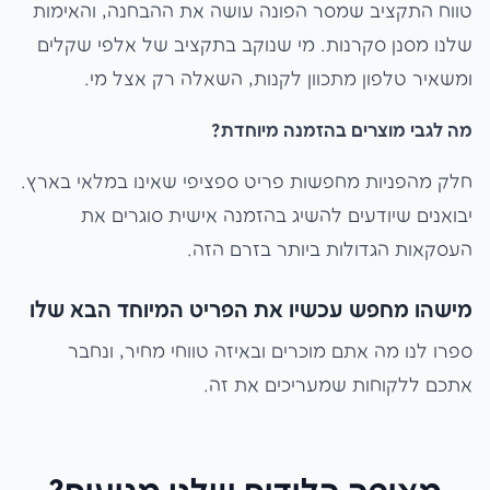
טווח התקציב שמסר הפונה עושה את ההבחנה, והאימות
שלנו מסנן סקרנות. מי שנוקב בתקציב של אלפי שקלים
ומשאיר טלפון מתכוון לקנות, השאלה רק אצל מי.
מה לגבי מוצרים בהזמנה מיוחדת?
חלק מהפניות מחפשות פריט ספציפי שאינו במלאי בארץ.
יבואנים שיודעים להשיג בהזמנה אישית סוגרים את
העסקאות הגדולות ביותר בזרם הזה.
מישהו מחפש עכשיו את הפריט המיוחד הבא שלו
ספרו לנו מה אתם מוכרים ובאיזה טווחי מחיר, ונחבר
אתכם ללקוחות שמעריכים את זה.