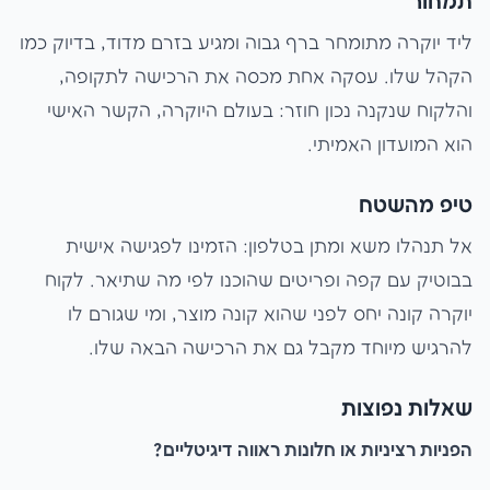
תמחור
ליד יוקרה מתומחר ברף גבוה ומגיע בזרם מדוד, בדיוק כמו
הקהל שלו. עסקה אחת מכסה את הרכישה לתקופה,
והלקוח שנקנה נכון חוזר: בעולם היוקרה, הקשר האישי
הוא המועדון האמיתי.
טיפ מהשטח
אל תנהלו משא ומתן בטלפון: הזמינו לפגישה אישית
בבוטיק עם קפה ופריטים שהוכנו לפי מה שתיאר. לקוח
יוקרה קונה יחס לפני שהוא קונה מוצר, ומי שגורם לו
להרגיש מיוחד מקבל גם את הרכישה הבאה שלו.
שאלות נפוצות
הפניות רציניות או חלונות ראווה דיגיטליים?