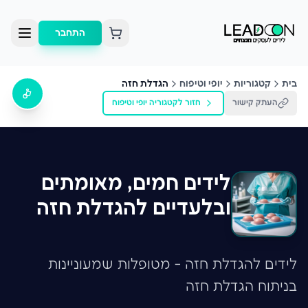
התחבר
בית
קטגוריות
יופי וטיפוח
הגדלת חזה
העתק קישור
חזור לקטגוריה
יופי וטיפוח
לידים חמים, מאומתים
ובלעדיים להגדלת חזה
לידים להגדלת חזה - מטופלות שמעוניינות
בניתוח הגדלת חזה