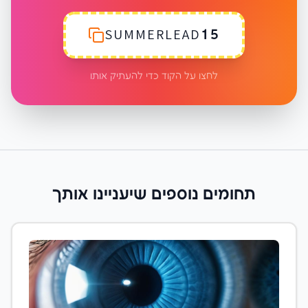
SUMMERLEAD15
לחצו על הקוד כדי להעתיק אותו
תחומים נוספים שיעניינו אותך