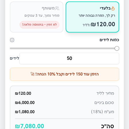
בלעדי
משותף
רק לך, המרה גבוהה יותר
מחיר נמוך, עד 3 עסקים
₪
120.00
לא זמין - בתפוסה מלאה!
/לליד
כמות לידים
לידים
הזמן עוד
150
לידים וקבל
% הנחה! 🚀
10
מחיר לליד
120.00
₪
סכום ביניים
6,000.00
₪
מע״מ (18%)
1,080.00
₪
סה״כ
7,080.00
₪