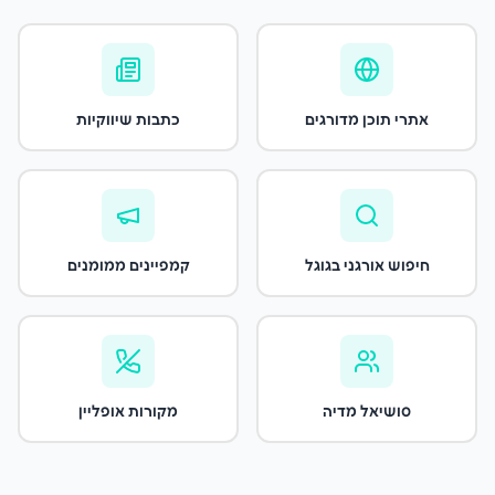
אתרי תוכן מדורגים
כתבות שיווקיות
חיפוש אורגני בגוגל
קמפיינים ממומנים
סושיאל מדיה
מקורות אופליין