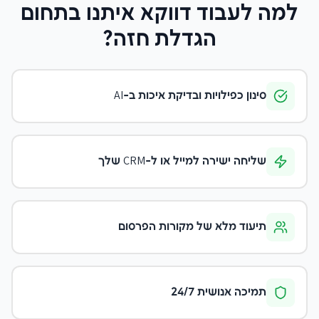
למה לעבוד דווקא איתנו
בתחום
הגדלת חזה
?
סינון כפילויות ובדיקת איכות ב-AI
שליחה ישירה למייל או ל-CRM שלך
תיעוד מלא של מקורות הפרסום
תמיכה אנושית 24/7