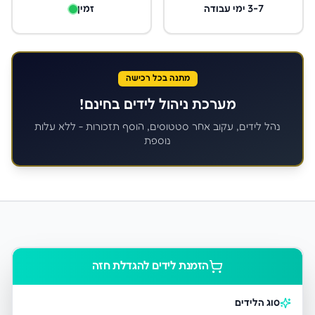
3-7 ימי עבודה
זמין
מתנה בכל רכישה
מערכת ניהול לידים בחינם!
נהל לידים, עקוב אחר סטטוסים, הוסף תזכורות - ללא עלות
נוספת
הזמנת לידים ל
הגדלת חזה
סוג הלידים