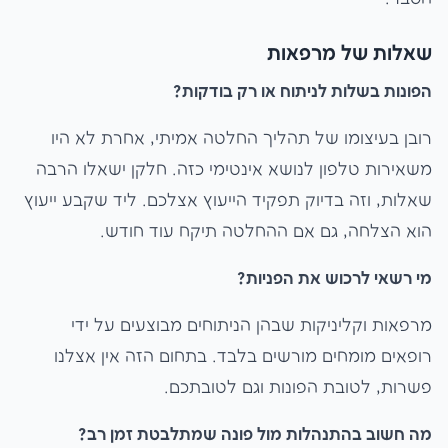
שאלות של מרפאות
הפונות בשלות לניתוח או רק בודקות?
רובן בעיצומו של תהליך החלטה אמיתי, אחרת לא היו
משאירות טלפון לנושא אינטימי כזה. חלקן ישאלו הרבה
שאלות, וזה בדיוק תפקיד הייעוץ אצלכם. ליד שקבע ייעוץ
הוא הצלחה, גם אם ההחלטה תיקח עוד חודש.
מי רשאי לרכוש את הפניות?
מרפאות וקליניקות שבהן הניתוחים מבוצעים על ידי
רופאים מומחים מורשים בלבד. בתחום הזה אין אצלנו
פשרות, לטובת הפונות וגם לטובתכם.
מה חשוב בהתנהלות מול פונה שמתלבטת זמן רב?