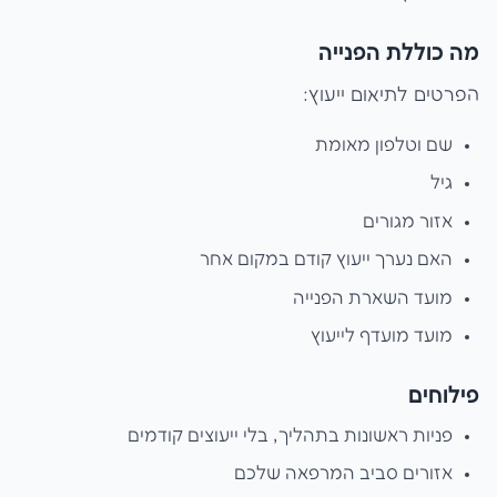
מה כוללת הפנייה
הפרטים לתיאום ייעוץ:
שם וטלפון מאומת
גיל
אזור מגורים
האם נערך ייעוץ קודם במקום אחר
מועד השארת הפנייה
מועד מועדף לייעוץ
פילוחים
פניות ראשונות בתהליך, בלי ייעוצים קודמים
אזורים סביב המרפאה שלכם