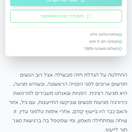
הוסף לסל הקניות
הזמן דרך נציג בוואטסאפ
אימות טלפוני מלא
אספקה תוך
5
ימים
תשלום מאובטח 100%
ההחלטה על הגדלת חזה מבשילה אצל רוב הנשים
חודשים ארוכים לפני הפנייה הראשונה, וכשהיא מגיעה,
היא מגיעה רצינית. הפניות שאנחנו מעבירים למרפאות
כירורגיה מגיעות מנשים שביקשו התייעצות, עם גיל, אזור
והאם כבר היו בייעוץ קודם, אחרי אימות טלפוני עדין. זו
שיחה שמתחילה מאמון, ומי שמטפל בה ברגישות סוגר
תור לייעוץ.