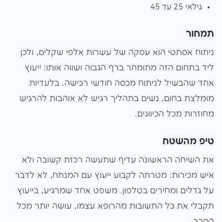
גילאי 25 עד 45
תמחור
ניתוח אסתטי הוא עסקה של עשרות אלפי שקלים, ולכן
ליד בתחום הזה מתומחר ברף הגבוה ושווה אותו: ייעוץ
אחד שהבשיל לניתוח מכסה חודשי רכישה. בלעדיות
מומלצת בחום, נשים בתהליך רגיש לא אוהבות להרגיש
מחוזרות מכל הכיוונים.
טיפ מהשטח
את השיחה הראשונה עדיף שתעשה רכזת קשובה ולא
איש מכירות: מטרתה לקבוע ייעוץ עם המנתח, לא לדבר
על גדלים ומחירים בטלפון. משפט אחד שמרגיע, בייעוץ
תקבלי את כל התשובות מהרופא עצמו, עושה יותר מכל
הסבר.