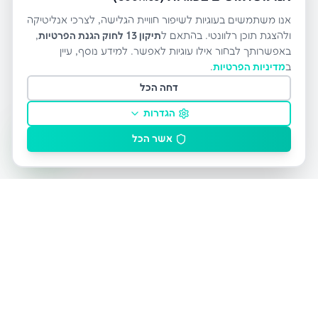
אנו משתמשים בעוגיות לשיפור חוויית הגלישה, לצרכי אנליטיקה
ולהצגת תוכן רלוונטי. בהתאם ל
תיקון 13 לחוק הגנת הפרטיות
,
באפשרותך לבחור אילו עוגיות לאפשר. למידע נוסף, עיין
ב
מדיניות הפרטיות
.
דחה הכל
הגדרות
אשר הכל