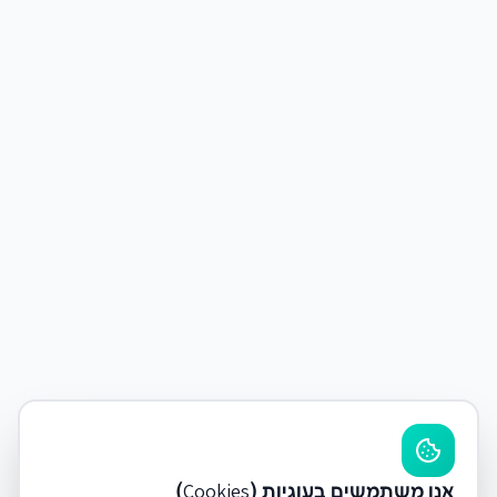
אנו משתמשים בעוגיות (Cookies)