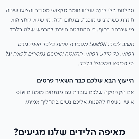
סבלנות בלי לחץ: שלחו חומר מקצועי מסודר והציעו שיחה
חוזרת כשתרגיש מוכנה. בתחום הזה, מי שלא לוחץ הוא
מי שנבחר בסוף, כי ההחלטה חייבת להרגיש שלה בלבד.
חשוב לומר: LeadON מעבירה פניות בלבד ואינה גורם
רפואי. כל מידע רפואי, התאמה וסיכונים נמסרים לפונה על
ידי הרופא המטפל בלבד.
הייעוץ הבא שלכם כבר השאיר פרטים
אם הקליניקה שלכם עובדת עם מנתחים מומחים ויחס
אישי, נשמח להפנות אליכם נשים בתהליך אמיתי.
מאיפה הלידים שלנו מגיעים?