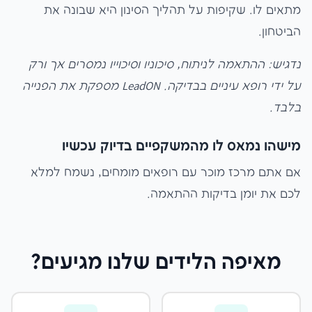
מתאים לו. שקיפות על תהליך הסינון היא שבונה את
הביטחון.
נדגיש: ההתאמה לניתוח, סיכוניו וסיכוייו נמסרים אך ורק
על ידי רופא עיניים בבדיקה. LeadON מספקת את הפנייה
בלבד.
מישהו נמאס לו מהמשקפיים בדיוק עכשיו
אם אתם מרכז מוכר עם רופאים מומחים, נשמח למלא
לכם את יומן בדיקות ההתאמה.
מאיפה הלידים שלנו מגיעים?