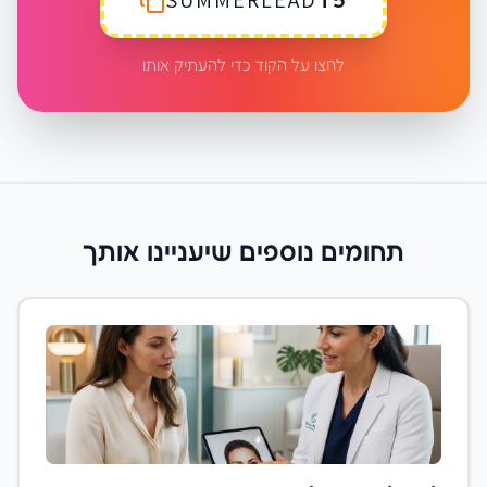
SUMMERLEAD15
לחצו על הקוד כדי להעתיק אותו
תחומים נוספים שיעניינו אותך