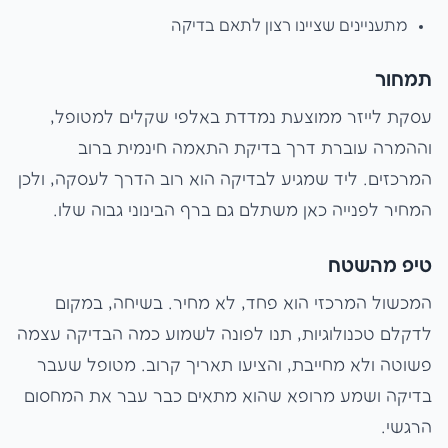
מתעניינים שציינו רצון לתאם בדיקה
תמחור
עסקת לייזר ממוצעת נמדדת באלפי שקלים למטופל,
וההמרה עוברת דרך בדיקת התאמה חינמית ברוב
המרכזים. ליד שמגיע לבדיקה הוא רוב הדרך לעסקה, ולכן
המחיר לפנייה כאן משתלם גם ברף הבינוני גבוה שלו.
טיפ מהשטח
המכשול המרכזי הוא פחד, לא מחיר. בשיחה, במקום
לדקלם טכנולוגיות, תנו לפונה לשמוע כמה הבדיקה עצמה
פשוטה ולא מחייבת, והציעו תאריך קרוב. מטופל שעבר
בדיקה ושמע מרופא שהוא מתאים כבר עבר את המחסום
הרגשי.