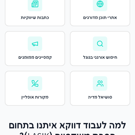
אתרי תוכן מדורגים
כתבות שיווקיות
חיפוש אורגני בגוגל
קמפיינים ממומנים
סושיאל מדיה
מקורות אופליין
למה לעבוד דווקא איתנו
בתחום