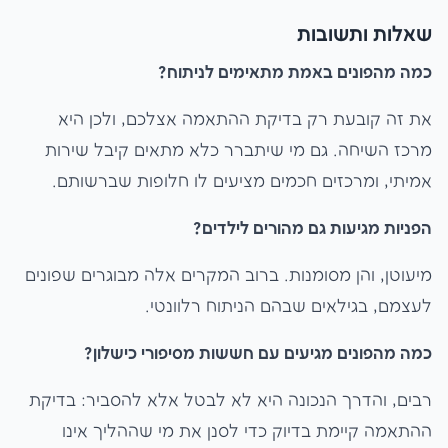
שאלות ותשובות
כמה מהפונים באמת מתאימים לניתוח?
את זה קובעת רק בדיקת ההתאמה אצלכם, ולכן היא
מרכז השיחה. גם מי שיתברר כלא מתאים קיבל שירות
אמיתי, ומרכזים חכמים מציעים לו חלופות שברשותם.
הפניות מגיעות גם מהורים לילדים?
מיעוטן, והן מסומנות. ברוב המקרים אלה מבוגרים שפונים
לעצמם, בגילאים שבהם הניתוח רלוונטי.
כמה מהפונים מגיעים עם חששות מסיפורי כישלון?
רבים, והדרך הנכונה היא לא לבטל אלא להסביר: בדיקת
ההתאמה קיימת בדיוק כדי לסנן את מי שההליך אינו