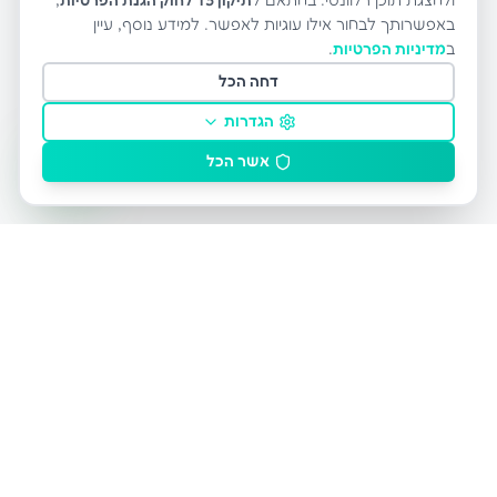
ולהצגת תוכן רלוונטי. בהתאם ל
תיקון 13 לחוק הגנת הפרטיות
,
באפשרותך לבחור אילו עוגיות לאפשר. למידע נוסף, עיין
ב
מדיניות הפרטיות
.
דחה הכל
הגדרות
אשר הכל