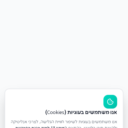
אנו משתמשים בעוגיות (Cookies)
אנו משתמשים בעוגיות לשיפור חוויית הגלישה, לצרכי אנליטיקה