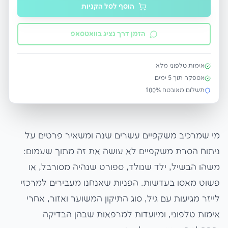
הוסף לסל הקניות
הזמן דרך נציג בוואטסאפ
אימות טלפוני מלא
אספקה תוך
5
ימים
תשלום מאובטח 100%
מי שמרכיב משקפיים עשרים שנה ומשאיר פרטים על
ניתוח הסרת משקפיים לא עושה את זה מתוך שעמום:
משהו הבשיל, ילד שנולד, ספורט שנהיה מסורבל, או
פשוט מאסו בעדשות. הפניות שאנחנו מעבירים למרכזי
לייזר מגיעות עם גיל, סוג התיקון המשוער ואזור, אחרי
אימות טלפוני, ומיועדות למרפאות שבהן הבדיקה