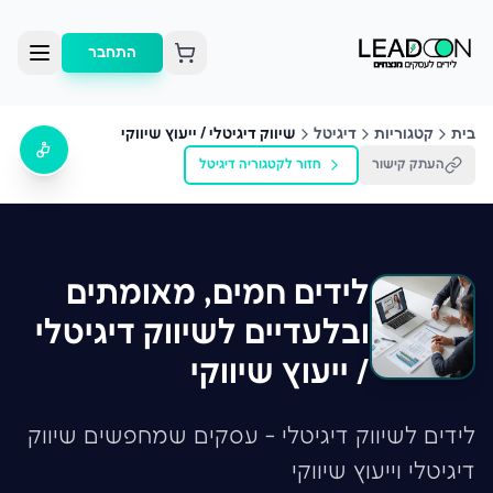
התחבר
בית
קטגוריות
דיגיטל
שיווק דיגיטלי / ייעוץ שיווקי
העתק קישור
חזור לקטגוריה
דיגיטל
לידים חמים, מאומתים
ובלעדיים לשיווק דיגיטלי
/ ייעוץ שיווקי
לידים לשיווק דיגיטלי - עסקים שמחפשים שיווק
דיגיטלי וייעוץ שיווקי