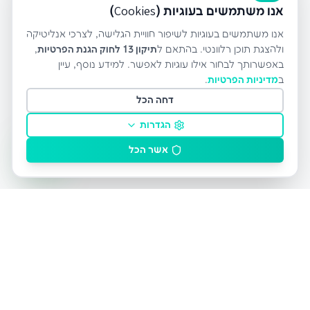
אנו משתמשים בעוגיות (Cookies)
אנו משתמשים בעוגיות לשיפור חוויית הגלישה, לצרכי אנליטיקה
ולהצגת תוכן רלוונטי. בהתאם ל
תיקון 13 לחוק הגנת הפרטיות
,
באפשרותך לבחור אילו עוגיות לאפשר. למידע נוסף, עיין
ב
מדיניות הפרטיות
.
דחה הכל
הגדרות
אשר הכל