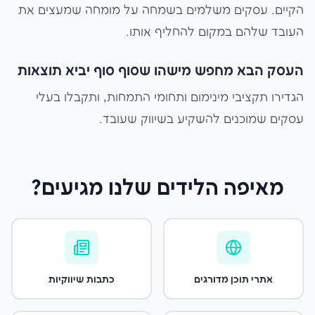
הקיים. עסקים משלמים בשמחה על מומחה שמעצים את
העובד שלהם במקום להחליף אותו.
העסק הבא מחפש מישהו שסוף סוף יביא תוצאות
הגדירו תקציבי מינימום ותחומי התמחות, ותקבלו בעלי
עסקים שמוכנים להשקיע בשיווק שעובד.
מאיפה הלידים שלנו מגיעים?
אתרי תוכן מדורגים
כתבות שיווקיות