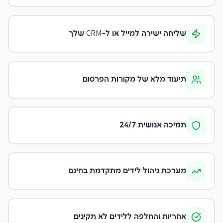
שליחה ישירה למייל או ל-CRM שלך
תיעוד מלא של מקורות הפרסום
תמיכה אנושית 24/7
מערכת ניהול לידים מתקדמת בחינם
אחריות והחלפה ללידים לא תקינים