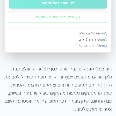
הוסף לסל הקניות
הזמן דרך נציג בוואטסאפ
אימות טלפוני מלא
אספקה תוך
5
ימים
תשלום מאובטח 100%
רוב בעלי העסקים כבר שרפו כסף על שיווק שלא עבד,
ולכן כשהם מחפשים ייעוץ שיווקי או משרד שינהל להם את
הדיגיטל, הם מגיעים חשדניים וצמאים לתוצאה. הפניות
שאנחנו מספקים מגיעות מעסקים שביקשו עזרה בשיווק,
עם התחום, התקציב החודשי המשוער ומה שניסו עד היום,
אחרי אימות טלפוני.