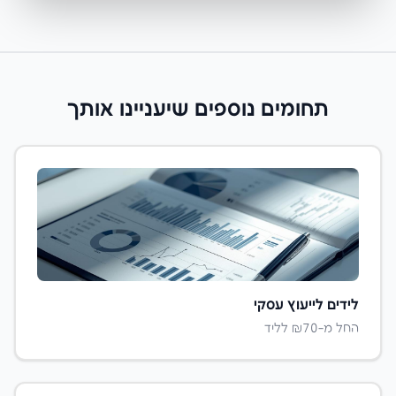
תחומים נוספים שיעניינו אותך
לידים ל
ייעוץ עסקי
החל מ-₪
70
לליד