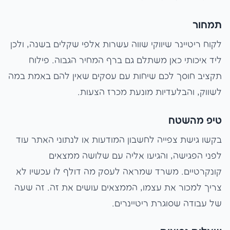
תמחור
לקוח ריטיינר שיווקי שווה עשרות אלפי שקלים בשנה, ולכן
ליד איכותי כאן משתלם גם ברף המחיר הגבוה. פילוח
תקציב חוסך לכם שיחות עם עסקים שאין להם באמת במה
לשווק, והבלעדיות מונעת מכרז הצעות.
טיפ מהשטח
בקשו גישת צפייה לחשבון המודעות או לנתוני האתר עוד
לפני הפגישה, והגיעו אליה עם שלושה ממצאים
קונקרטיים. משרד שמראה לעסק מה דולף לו עכשיו לא
צריך למכור את עצמו, הממצאים עושים את זה. זה שעה
של עבודה שסוגרת ריטיינרים.