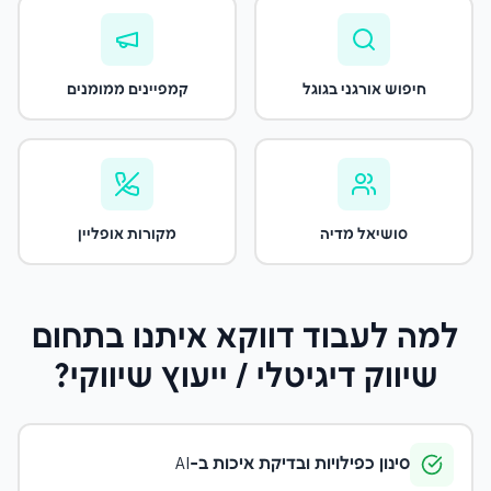
חיפוש אורגני בגוגל
קמפיינים ממומנים
סושיאל מדיה
מקורות אופליין
למה לעבוד דווקא איתנו
בתחום
שיווק דיגיטלי / ייעוץ שיווקי
?
סינון כפילויות ובדיקת איכות ב-AI