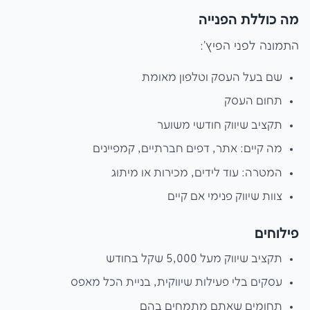
מה כוללת הפנייה
התמונה לפני הפיץ':
שם בעל העסק וטלפון מאומת
תחום העסק
תקציב שיווק חודשי משוער
מה קיים: אתר, דפים חברתיים, קמפיינים
המטרה: עוד לידים, מכירות או מיתוג
צוות שיווק פנימי אם קיים
פילוחים
תקציב שיווק מעל 5,000 שקל בחודש
עסקים בלי פעילות שיווקית, בניית הכל מאפס
תחומים שאתם מתמחים בהם