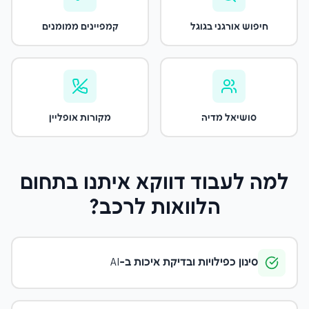
חיפוש אורגני בגוגל
קמפיינים ממומנים
סושיאל מדיה
מקורות אופליין
למה לעבוד דווקא איתנו
בתחום
הלוואות לרכב
?
סינון כפילויות ובדיקת איכות ב-AI