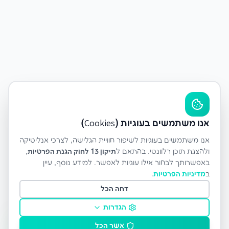
אנו משתמשים בעוגיות (Cookies)
אנו משתמשים בעוגיות לשיפור חוויית הגלישה, לצרכי אנליטיקה
ולהצגת תוכן רלוונטי. בהתאם ל
תיקון 13 לחוק הגנת הפרטיות
,
באפשרותך לבחור אילו עוגיות לאפשר. למידע נוסף, עיין
ב
מדיניות הפרטיות
.
דחה הכל
הגדרות
אשר הכל