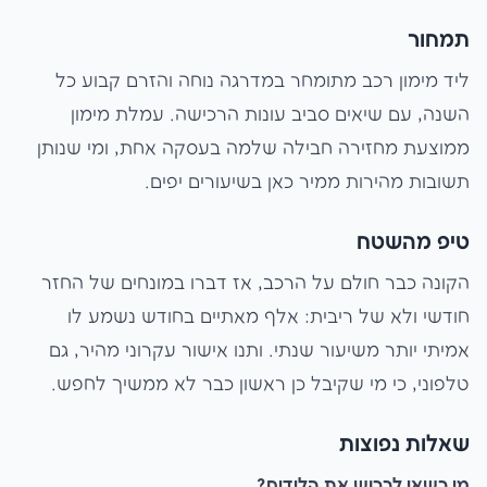
תמחור
ליד מימון רכב מתומחר במדרגה נוחה והזרם קבוע כל
השנה, עם שיאים סביב עונות הרכישה. עמלת מימון
ממוצעת מחזירה חבילה שלמה בעסקה אחת, ומי שנותן
תשובות מהירות ממיר כאן בשיעורים יפים.
טיפ מהשטח
הקונה כבר חולם על הרכב, אז דברו במונחים של החזר
חודשי ולא של ריבית: אלף מאתיים בחודש נשמע לו
אמיתי יותר משיעור שנתי. ותנו אישור עקרוני מהיר, גם
טלפוני, כי מי שקיבל כן ראשון כבר לא ממשיך לחפש.
שאלות נפוצות
מי רשאי לרכוש את הלידים?