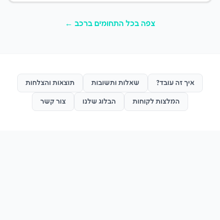
צפה בכל התחומים ב
רכב
←
איך זה עובד?
שאלות ותשובות
תוצאות והצלחות
המלצות לקוחות
הבלוג שלנו
צור קשר