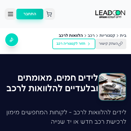
התחבר
בית
קטגוריות
רכב
הלוואות לרכב
העתק קישור
חזור לקטגוריה
רכב
לידים חמים, מאומתים
ובלעדיים להלוואות לרכב
לידים להלוואות לרכב - לקוחות המחפשים מימון
לרכישת רכב חדש או יד שנייה