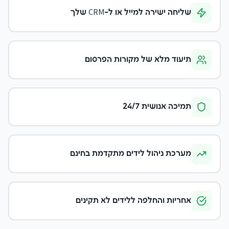
שליחה ישירה למייל או ל-CRM שלך
תיעוד מלא של מקורות הפרסום
תמיכה אנושית 24/7
מערכת ניהול לידים מתקדמת בחינם
אחריות והחלפה ללידים לא תקינים