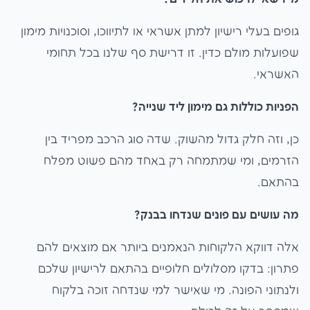
גופים בעלי רישיון למתן אשראי או לתיווכו, וסוכנויות מימון
שפועלות מולם כדין. זו דרישת סף שלנו בכל תחומי
האשראי.
הפניות כוללות גם מימון ליד שנייה?
כן, וזה חלק גדול מהשוק. שדה סוג הרכב מפריד בין
הזרמים, ומי שמתמחה רק באחד מהם פשוט מפלח
בהתאם.
מה עושים עם פונים שנדחו בבנק?
אלה דווקא הלקוחות הנאמנים ביותר אם מוצאים להם
פתרון: בדקו מסלולים חלופיים בהתאם לרישיון שלכם
ולנתוני הפונה. מי שאישר למי שנדחה זוכה בלקוח