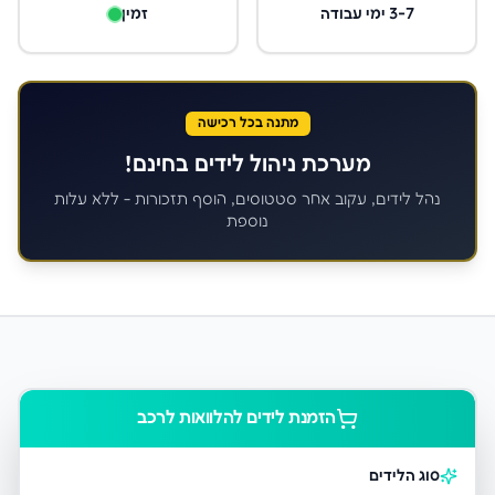
3-7 ימי עבודה
זמין
מתנה בכל רכישה
מערכת ניהול לידים בחינם!
נהל לידים, עקוב אחר סטטוסים, הוסף תזכורות - ללא עלות
נוספת
הזמנת לידים ל
הלוואות לרכב
סוג הלידים