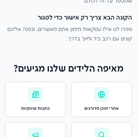
שמספר על זה לכולם.
הקונה הבא צריך רק אישור כדי לסגור
ספרו לנו אילו עסקאות מימון אתם מאשרים, ונפנה אליכם
קונים עם רכב ביד וחיוך בדרך.
מאיפה הלידים שלנו מגיעים?
אתרי תוכן מדורגים
כתבות שיווקיות