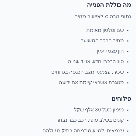
מה כוללת הפנייה
נתוני הבסיס לאישור מהיר:
שם וטלפון מאומת
מחיר הרכב המשוער
הון עצמי זמין
סוג הרכב: חדש או יד שנייה
שכיר, עצמאי ומצב הכנסה בטווחים
מסגרת אשראי קיימת אם ידועה
פילוחים
מימון מעל 80 אלף שקל
קונים בשלב סופי, רכב כבר נבחר
עצמאים, למי שמתמחה בתיקים שלהם