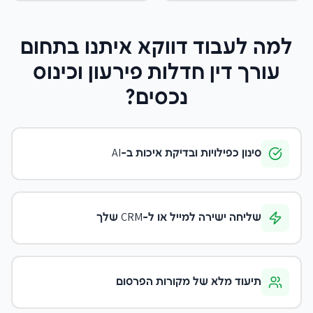
למה לעבוד דווקא איתנו
בתחום
עורך דין חדלות פירעון וכינוס
נכסים
?
סינון כפילויות ובדיקת איכות ב-AI
שליחה ישירה למייל או ל-CRM שלך
תיעוד מלא של מקורות הפרסום