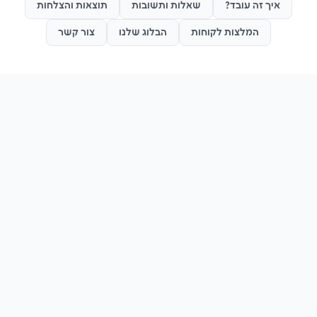
איך זה עובד?
שאלות ותשובות
תוצאות והצלחות
המלצות לקוחות
הבלוג שלנו
צור קשר