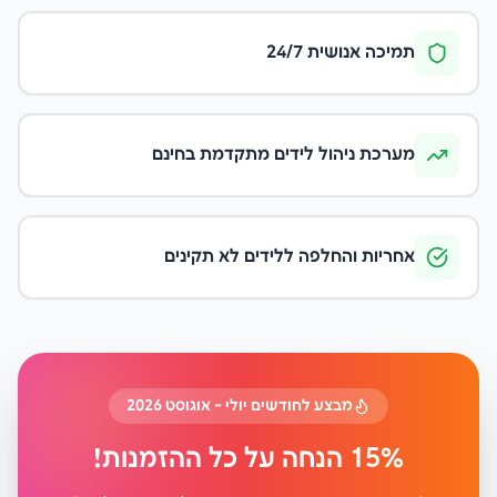
תמיכה אנושית 24/7
מערכת ניהול לידים מתקדמת בחינם
אחריות והחלפה ללידים לא תקינים
מבצע לחודשים יולי - אוגוסט 2026
15% הנחה על כל ההזמנות!