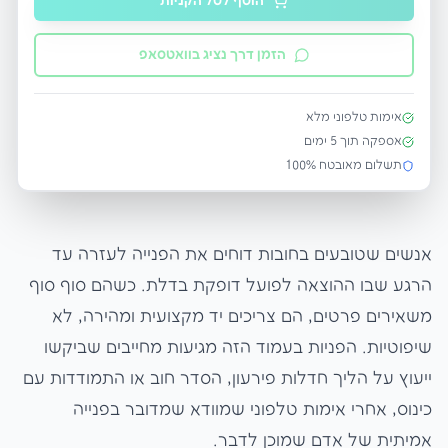
הוסף לסל הקניות
הזמן דרך נציג בוואטסאפ
אימות טלפוני מלא
אספקה תוך
5
ימים
תשלום מאובטח 100%
אנשים שטובעים בחובות דוחים את הפנייה לעזרה עד
הרגע שבו ההוצאה לפועל דופקת בדלת. כשהם סוף סוף
משאירים פרטים, הם צריכים יד מקצועית ומהירה, לא
שיפוטיות. הפניות בעמוד הזה מגיעות מחייבים שביקשו
ייעוץ על הליך חדלות פירעון, הסדר חוב או התמודדות עם
כינוס, אחרי אימות טלפוני שמוודא שמדובר בפנייה
אמיתית של אדם שמוכן לדבר.