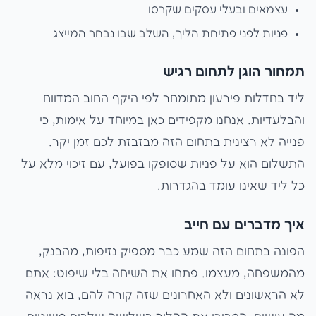
עצמאים ובעלי עסקים שקרסו
פניות לפני פתיחת הליך, השלב שבו נבחר המייצג
תמחור הוגן לתחום רגיש
ליד בחדלות פירעון מתומחר לפי היקף החוב המדווח
והבלעדיות. אנחנו מקפידים כאן במיוחד על אימות, כי
פנייה לא רצינית בתחום הזה מבזבזת לכם זמן יקר.
התשלום הוא על פניות שסופקו בפועל, עם זיכוי מלא על
כל ליד שאינו עומד בהגדרות.
איך מדברים עם חייב
הפונה בתחום הזה שמע כבר מספיק נזיפות, מהבנק,
מהמשפחה, מעצמו. פתחו את השיחה בלי שיפוט: אתם
לא הראשונים ולא האחרונים שזה קורה להם, בוא נראה