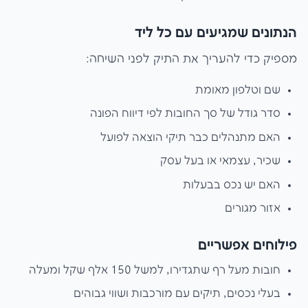
הנתונים שמגיעים עם כל ליד
מספיק כדי להעריך את התיק לפני השיחה:
שם וטלפון מאומת
סדר גודל של סך החובות לפי דיווח הפונה
האם מתנהלים כבר תיקי הוצאה לפועל
שכיר, עצמאי או בעל עסק
האם יש נכס בבעלות
אזור מגורים
פילוחים אפשריים
חובות מעל רף שתגדירו, למשל 150 אלף שקל ומעלה
בעלי נכסים, תיקים עם מורכבות ושווי גבוהים