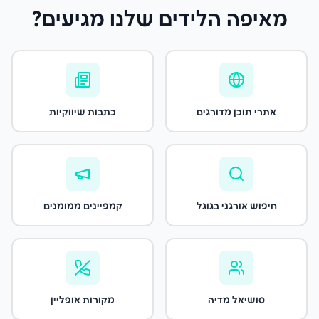
מאיפה הלידים שלנו מגיעים?
אתרי תוכן מדורגים
כתבות שיווקיות
חיפוש אורגני בגוגל
קמפיינים ממומנים
סושיאל מדיה
מקורות אופליין