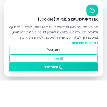
אנו משתמשים בעוגיות (Cookies)
אנו משתמשים בעוגיות לשיפור חוויית הגלישה, לצרכי אנליטיקה
ולהצגת תוכן רלוונטי. בהתאם ל
תיקון 13 לחוק הגנת הפרטיות
,
באפשרותך לבחור אילו עוגיות לאפשר. למידע נוסף, עיין
ב
מדיניות הפרטיות
.
דחה הכל
הגדרות
אשר הכל