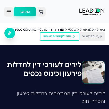
התחבר
בית
קטגוריות
משפטי
עורך דין חדלות פירעון וכינוס נכסים
העתק קישור
חזור לקטגוריה
משפטי
לידים לעורכי דין לחדלות
פירעון וכינוס נכסים
לידים לעורכי דין המתמחים בחדלות פירעון
והסדרי חוב