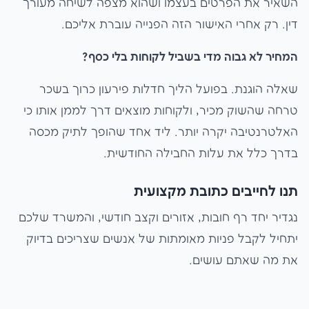
השאיר את הפרטים בעצמו ושהוא מצפה לשיחה מעורך
דין. רק אחרי האישור הזה הפנייה עוברת אליכם.
המחיר לא גבוה מדי בשביל לקוחות בלי כסף?
שאלה הוגנת. בפועל הליך חדלות פירעון כרוך בשכר
טרחה שהשוק מכיר, ולקוחות מוצאים דרך לממן אותו כי
האלטרנטיבה יקרה יותר. ליד אחד שהופך לתיק מכסה
בדרך כלל את עלות החבילה החודשית.
תנו לחייבים כתובת מקצועית
נגדיר יחד רף חובות, אזורים וקצב חודשי, והמשרד שלכם
יתחיל לקבל פניות מאומתות של אנשים שצריכים בדיוק
את מה שאתם עושים.