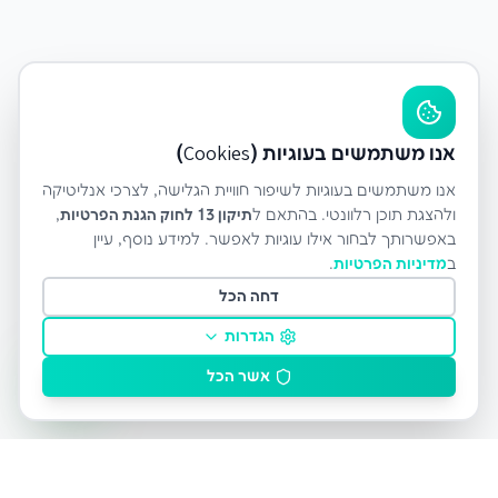
אנו משתמשים בעוגיות (Cookies)
אנו משתמשים בעוגיות לשיפור חוויית הגלישה, לצרכי אנליטיקה
ולהצגת תוכן רלוונטי. בהתאם ל
תיקון 13 לחוק הגנת הפרטיות
,
באפשרותך לבחור אילו עוגיות לאפשר. למידע נוסף, עיין
ב
מדיניות הפרטיות
.
דחה הכל
הגדרות
אשר הכל