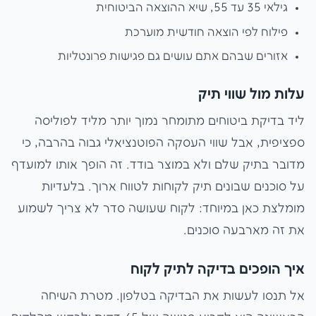
גילאי 35 עד 55, שיא ההוצאה הביטוחית
פילוח לפי הוצאה חודשית מוערכת
אזורים שבהם אתם עושים גם פגישות פרונטליות
עלות מול שווי תיק
ליד בדיקת ביטוחים מתומחר נמוך יותר מליד לפוליסה
ספציפית, אבל שווי העסקה הפוטנציאלי גבוה בהרבה, כי
מדובר בתיק שלם ולא במוצר בודד. זה הופך אותו למועדף
על סוכנים שבונים תיק לקוחות לטווח ארוך. בלעדיות
מומלצת כאן במיוחד: לקוח שעושה סדר לא צריך לשמוע
את זה מארבעה סוכנים.
איך הופכים בדיקה לתיק לקוח
אל תנסו לעשות את הבדיקה בטלפון. מטרת השיחה