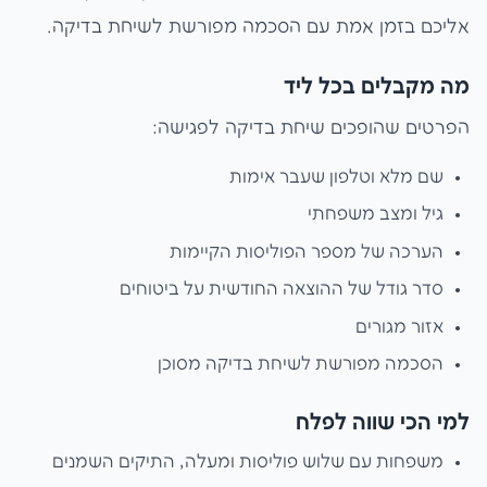
אליכם בזמן אמת עם הסכמה מפורשת לשיחת בדיקה.
מה מקבלים בכל ליד
הפרטים שהופכים שיחת בדיקה לפגישה:
שם מלא וטלפון שעבר אימות
גיל ומצב משפחתי
הערכה של מספר הפוליסות הקיימות
סדר גודל של ההוצאה החודשית על ביטוחים
אזור מגורים
הסכמה מפורשת לשיחת בדיקה מסוכן
למי הכי שווה לפלח
משפחות עם שלוש פוליסות ומעלה, התיקים השמנים