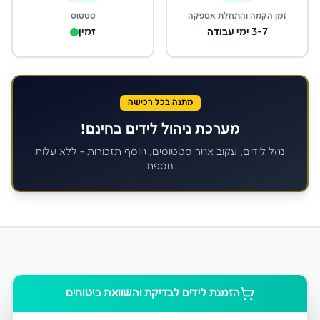
זמן הקמה והתחלת אספקה
סטטוס
3-7 ימי עבודה
זמין
מתנה בכל רכישה
מערכת ניהול לידים בחינם!
נהל לידים, עקוב אחר סטטוסים, הוסף תזכורות - ללא עלות
נוספת
הזמנת לידים ל
בדיקת והשוואת ביטוחים