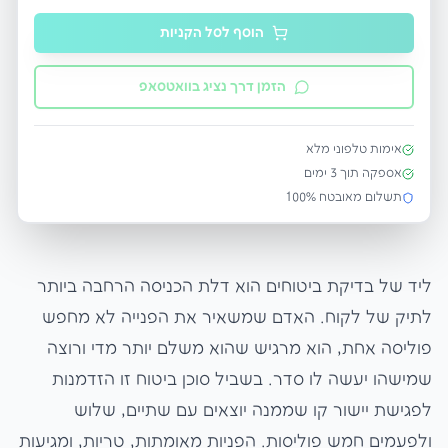
הוסף לסל הקניות
הזמן דרך נציג בוואטסאפ
אימות טלפוני מלא
אספקה תוך
3
ימים
תשלום מאובטח 100%
ליד של בדיקת ביטוחים הוא דלת הכניסה הרחבה ביותר
לתיק של לקוח. האדם שמשאיר את הפנייה לא מחפש
פוליסה אחת, הוא מרגיש שהוא משלם יותר מדי ורוצה
שמישהו יעשה לו סדר. בשביל סוכן ביטוח זו הזדמנות
לפגישת יישור קו שממנה יוצאים עם שתיים, שלוש
ולפעמים חמש פוליסות. הפניות מאומתות, טריות, ומגיעות