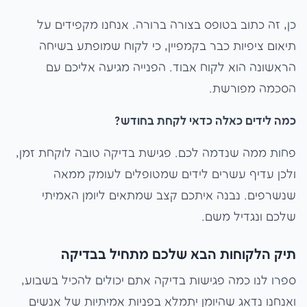
כן, זה כתוב בטופס בצורה ברורה. אנחנו מקפידים על
תיאום ציפיות כבר בקמפיין, כי לקוח שמופתע בשיחה
הראשונה הוא לקוח אבוד. הפנייה מגיעה אליכם עם
הסכמה מפורשת.
כמה לידים כאלה כדאי לקחת בחודש?
פחות ממה שנדמה לכם. פגישת בדיקה טובה לוקחת זמן,
ולכן עדיף עשרים לידים שמטופלים לעומק ממאה
שנשרפים. נבנה איתכם קצב שמתאים ליומן האמיתי
שלכם ונגדיל משם.
תיק הלקוחות הבא שלכם מתחיל בבדיקה
ספרו לנו כמה פגישות בדיקה אתם יכולים להכיל בשבוע,
ואנחנו נדאג שהיומן יתמלא בפניות אמיתיות של אנשים