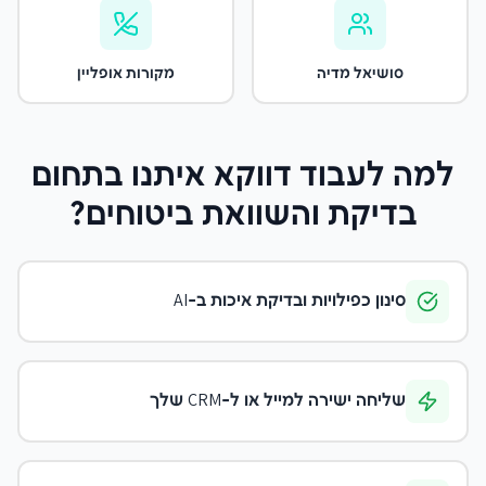
סושיאל מדיה
מקורות אופליין
למה לעבוד דווקא איתנו
בתחום
בדיקת והשוואת ביטוחים
?
סינון כפילויות ובדיקת איכות ב-AI
שליחה ישירה למייל או ל-CRM שלך