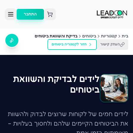
התחבר
בית
קטגוריות
ביטוחים
בדיקת והשוואת ביטוחים
העתק קישור
חזור לקטגוריה
ביטוחים
לידים לבדיקת והשוואת
ביטוחים
לידים חמים של לקוחות שרוצים לבדוק ולהשוות
את הביטוחים הקיימים שלהם ולחסוך בעלויות –