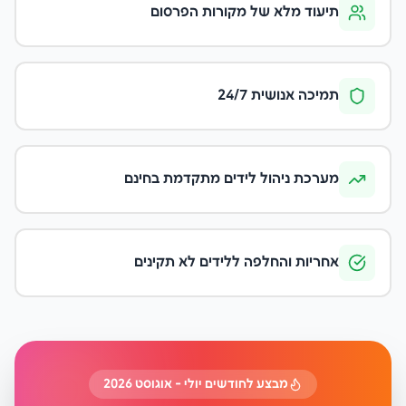
תיעוד מלא של מקורות הפרסום
תמיכה אנושית 24/7
מערכת ניהול לידים מתקדמת בחינם
אחריות והחלפה ללידים לא תקינים
מבצע לחודשים יולי - אוגוסט 2026