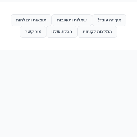
איך זה עובד?
שאלות ותשובות
תוצאות והצלחות
המלצות לקוחות
הבלוג שלנו
צור קשר