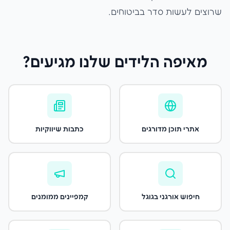
שרוצים לעשות סדר בביטוחים.
מאיפה הלידים שלנו מגיעים?
אתרי תוכן מדורגים
כתבות שיווקיות
חיפוש אורגני בגוגל
קמפיינים ממומנים