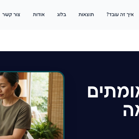
איך זה עובד?
תוצאות
בלוג
אודות
צור קשר
ומתים
ה