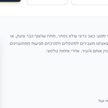
מסע: כאב כרוני שלא נפתר, מתח שהגוף כבר צועק, או
אנחנו מעבירים למטפלים ולמרכזים מגיעות ממתעניינים
ן אותם והעיר, אחרי אימות טלפוני.
י ועוד