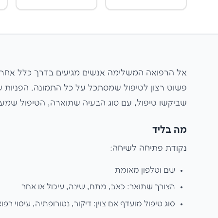
אל הרפואה המשלימה אנשים מגיעים בדרך כלל אחרי 
פשוט רצון לטיפול שמסתכל על כל התמונה. הפניות ש
שביקשו טיפול, עם סוג הבעיה שתוארה, הטיפול שמעניי
מה בליד
נקודת פתיחה לשיחה:
שם וטלפון מאומת
הצורך שתואר: כאב, מתח, שינה, עיכול או אחר
סוג טיפול מועדף אם צוין: דיקור, נטורופתיה, עיסוי רפוא