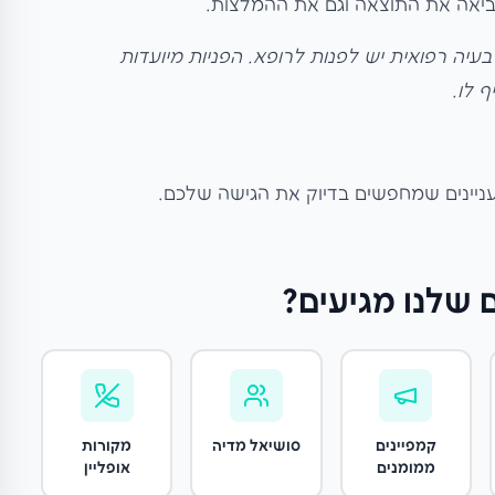
ביאה את התוצאה וגם את ההמלצות.
 בעיה רפואית יש לפנות לרופא. הפניות מיועדות
 לו.
ניינים שמחפשים בדיוק את הגישה שלכם.
 שלנו מגיעים?
קמפיינים
סושיאל מדיה
מקורות
ממומנים
אופליין