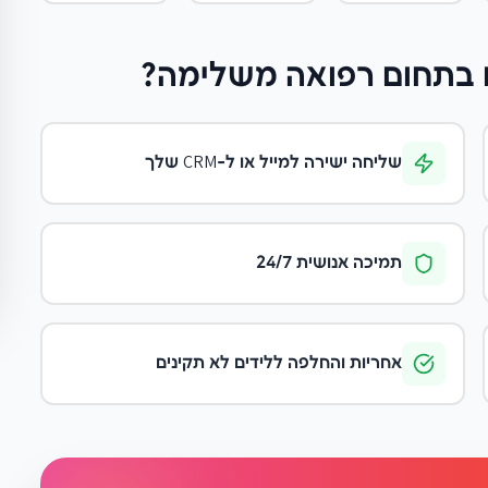
בתחום רפואה משלימה
?
שליחה ישירה למייל או ל-CRM שלך
תמיכה אנושית 24/7
אחריות והחלפה ללידים לא תקינים