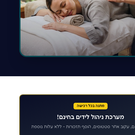
מתנה בכל רכישה
מערכת ניהול לידים בחינם!
ם, עקוב אחר סטטוסים, הוסף תזכורות - ללא עלות נוספת