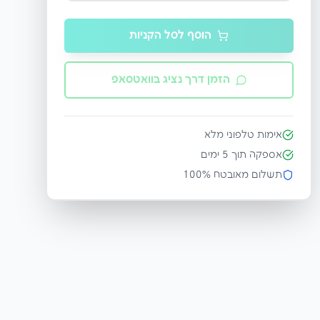
הוסף לסל הקניות
הזמן דרך נציג בוואטסאפ
אימות טלפוני מלא
אספקה תוך
5
ימים
תשלום מאובטח 100%