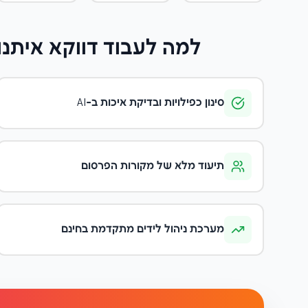
למה לעבוד דווקא איתנו
סינון כפילויות ובדיקת איכות ב-AI
תיעוד מלא של מקורות הפרסום
מערכת ניהול לידים מתקדמת בחינם