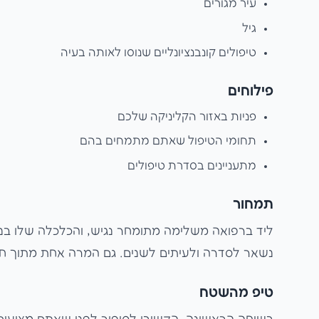
עיר מגורים
גיל
טיפולים קונבנציונליים שנוסו לאותה בעיה
פילוחים
פניות באזור הקליניקה שלכם
תחומי הטיפול שאתם מתמחים בהם
מתעניינים בסדרת טיפולים
תמחור
ליד ברפואה משלימה מתומחר נגיש, והכלכלה שלו ב
נשאר לסדרה ולעיתים לשנים. גם המרה אחת מתוך חמ
טיפ מהשטח