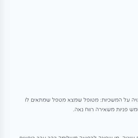
נויה על המשכיות: מטופל שמצא מטפל שמתאים לו
ש פניות משאירה רווח נאה.