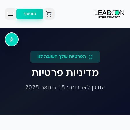
התחבר
הפרטיות שלך חשובה לנו
מדיניות פרטיות
עודכן לאחרונה: 15 בינואר 2025