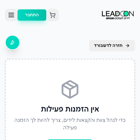
התחבר
חזרה לדשבורד
אין הזמנות פעילות
כדי לנהל צוות והקצאות לידים, צריך להיות לך הזמנה
פעילה