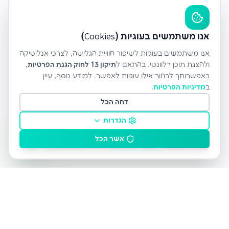
אנו משתמשים בעוגיות (Cookies)
אנו משתמשים בעוגיות לשיפור חוויית הגלישה, לצרכי אנליטיקה
ולהצגת תוכן רלוונטי. בהתאם ל
תיקון 13 לחוק הגנת הפרטיות
,
באפשרותך לבחור אילו עוגיות לאפשר. למידע נוסף, עיין
ב
מדיניות הפרטיות
.
דחה הכל
הגדרות
אשר הכל