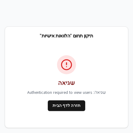
תיקון תחום "הלוואות אישיות"
שגיאה
שגיאה: Authentication required to view users
חזרה לדף הבית