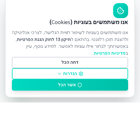
אנו משתמשים בעוגיות (Cookies)
אנו משתמשים בעוגיות לשיפור חוויית הגלישה, לצרכי אנליטיקה
ולהצגת תוכן רלוונטי. בהתאם ל
תיקון 13 לחוק הגנת הפרטיות
,
באפשרותך לבחור אילו עוגיות לאפשר. למידע נוסף, עיין
ב
מדיניות הפרטיות
.
דחה הכל
הגדרות
אשר הכל