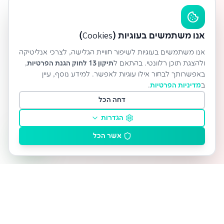
אנו משתמשים בעוגיות (Cookies)
אנו משתמשים בעוגיות לשיפור חוויית הגלישה, לצרכי אנליטיקה
ולהצגת תוכן רלוונטי. בהתאם ל
תיקון 13 לחוק הגנת הפרטיות
,
באפשרותך לבחור אילו עוגיות לאפשר. למידע נוסף, עיין
ב
מדיניות הפרטיות
.
דחה הכל
הגדרות
אשר הכל