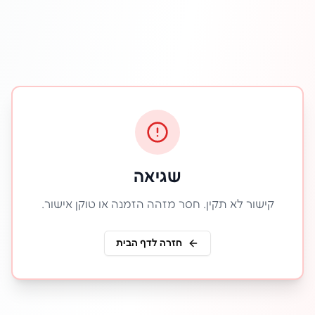
שגיאה
קישור לא תקין. חסר מזהה הזמנה או טוקן אישור.
חזרה לדף הבית