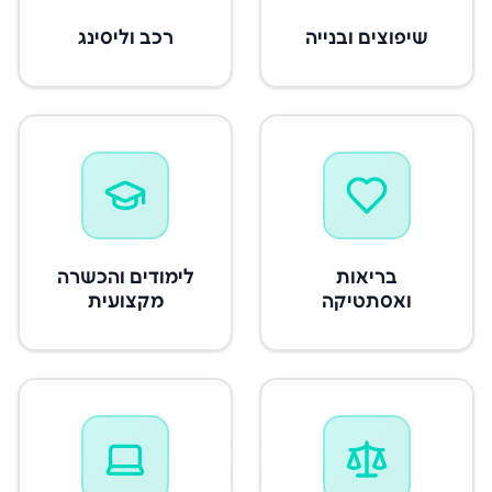
שיפוצים ובנייה
רכב וליסינג
בריאות
לימודים והכשרה
ואסתטיקה
מקצועית