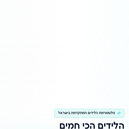
פלטפורמת הלידים המתקדמת בישראל
הלידים הכי חמים