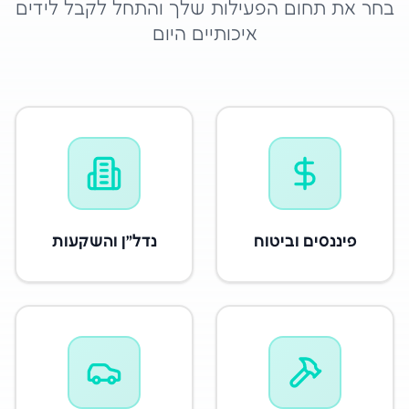
בחר את תחום הפעילות שלך והתחל לקבל לידים
איכותיים היום
פיננסים וביטוח
נדל״ן והשקעות