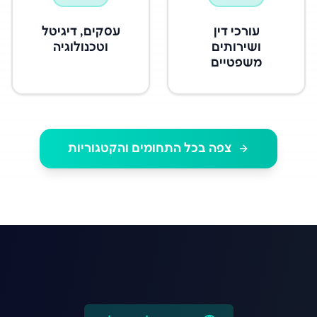
עורכי דין
עסקים, דיגיטל
ושירותים
וטכנולוגיה
משפטיים
צפה בכל התחומים והקטגוריות