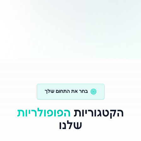
בחר את התחום שלך
הקטגוריות
הפופולריות
שלנו