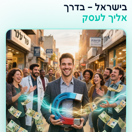
בישראל – בדרך
אליך לעסק