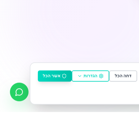
דחה הכל
הגדרות
אשר הכל