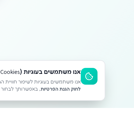
אנו משתמשים בעוגיות (Cookies)
אנו משתמשים בעוגיות לשיפור חוויית הג
לחוק הגנת הפרטיות
, באפשרותך לבחור אי