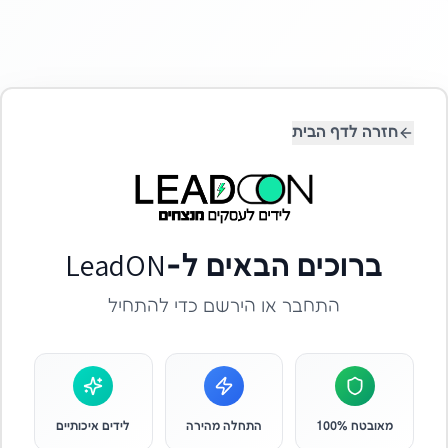
חזרה לדף הבית
ברוכים הבאים ל-LeadON
התחבר או הירשם כדי להתחיל
מאובטח 100%
התחלה מהירה
לידים איכותיים