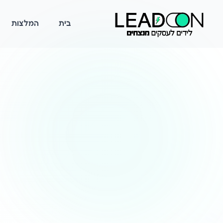
בית
המלצות