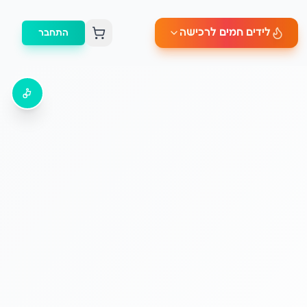
לידים חמים לרכישה
התחבר