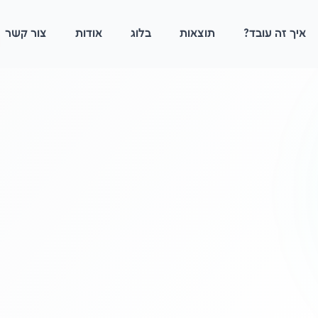
איך זה עובד?
תוצאות
בלוג
אודות
צור קשר