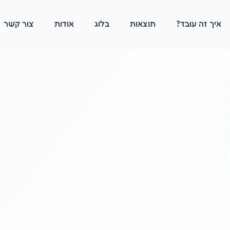
איך זה עובד?
תוצאות
בלוג
אודות
צור קשר