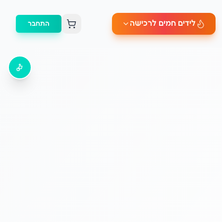
לידים חמים לרכישה
התחבר