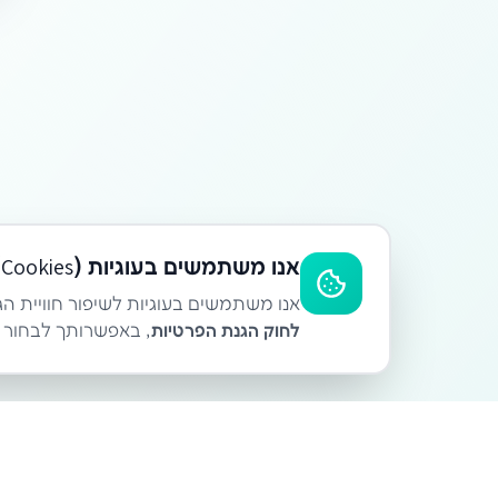
אנו משתמשים בעוגיות (Cookies)
אנו משתמשים בעוגיות לשיפור חוויית הג
לחוק הגנת הפרטיות
, באפשרותך לבחור אי