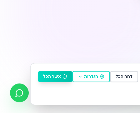
דחה הכל
הגדרות
אשר הכל