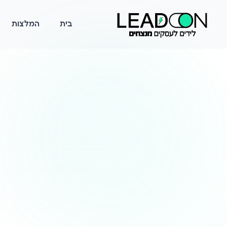
בית
המלצות