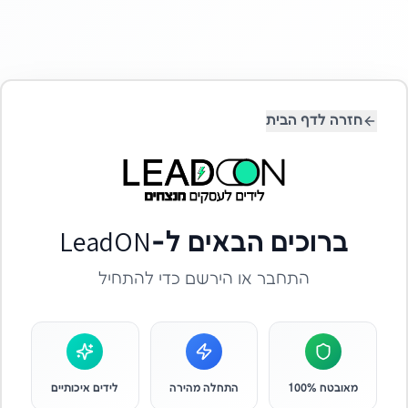
חזרה לדף הבית
ברוכים הבאים ל-LeadON
התחבר או הירשם כדי להתחיל
מאובטח 100%
התחלה מהירה
לידים איכותיים