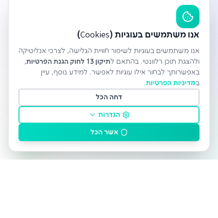
אנו משתמשים בעוגיות (Cookies)
אנו משתמשים בעוגיות לשיפור חוויית הגלישה, לצרכי אנליטיקה
ולהצגת תוכן רלוונטי. בהתאם ל
תיקון 13 לחוק הגנת הפרטיות
,
באפשרותך לבחור אילו עוגיות לאפשר. למידע נוסף, עיין
ב
מדיניות הפרטיות
.
דחה הכל
הגדרות
אשר הכל