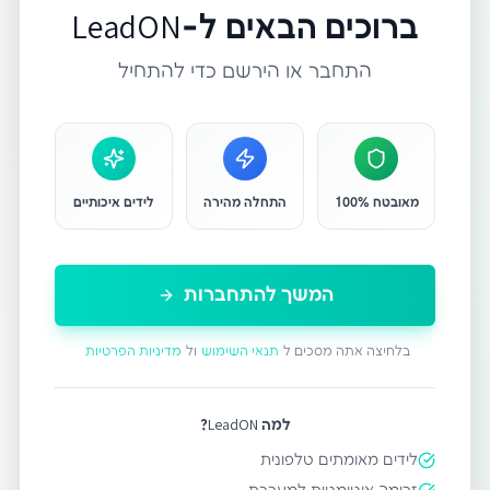
ברוכים הבאים ל-LeadON
התחבר או הירשם כדי להתחיל
מאובטח 100%
התחלה מהירה
לידים איכותיים
המשך להתחברות
בלחיצה אתה מסכים ל
תנאי השימוש
ול
מדיניות הפרטיות
למה LeadON?
לידים מאומתים טלפונית