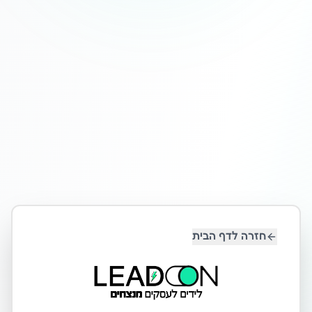
חזרה לדף הבית