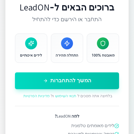
ברוכים הבאים ל-LeadON
התחבר או הירשם כדי להתחיל
מאובטח 100%
התחלה מהירה
לידים איכותיים
המשך להתחברות
בלחיצה אתה מסכים ל
תנאי השימוש
ול
מדיניות הפרטיות
למה LeadON?
לידים מאומתים טלפונית