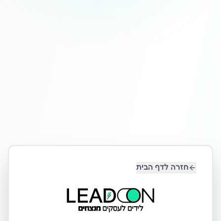
חזרה לדף הבית