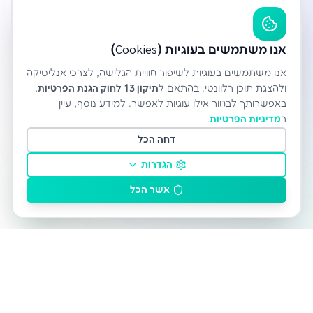
אנו משתמשים בעוגיות (Cookies)
אנו משתמשים בעוגיות לשיפור חוויית הגלישה, לצרכי אנליטיקה
ולהצגת תוכן רלוונטי. בהתאם ל
תיקון 13 לחוק הגנת הפרטיות
,
באפשרותך לבחור אילו עוגיות לאפשר. למידע נוסף, עיין
ב
מדיניות הפרטיות
.
דחה הכל
הגדרות
אשר הכל